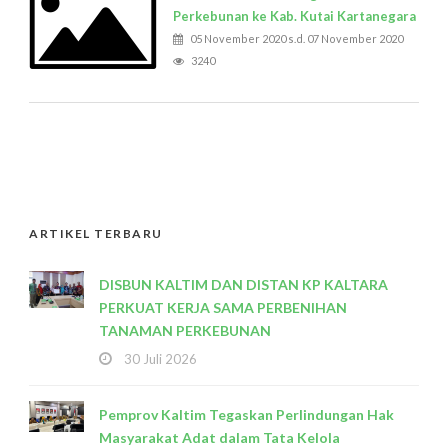
Perkebunan ke Kab. Kutai Kartanegara
05 November 2020 s.d. 07 November 2020
3240
ARTIKEL TERBARU
DISBUN KALTIM DAN DISTAN KP KALTARA
PERKUAT KERJA SAMA PERBENIHAN
TANAMAN PERKEBUNAN
30 Juli 2026
Pemprov Kaltim Tegaskan Perlindungan Hak
Masyarakat Adat dalam Tata Kelola