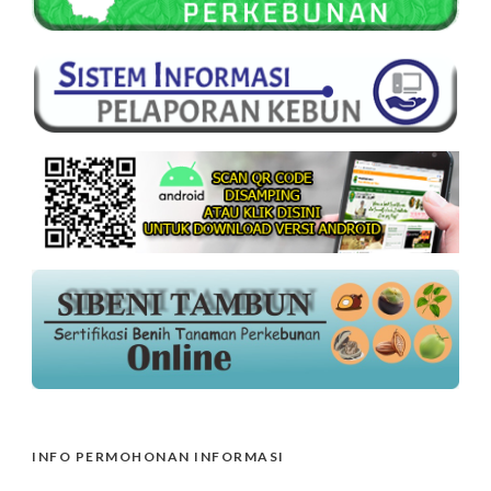
INFO PERMOHONAN INFORMASI