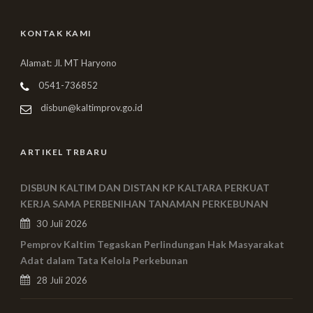
KONTAK KAMI
Alamat: Jl. MT Haryono
0541-736852
disbun@kaltimprov.go.id
ARTIKEL TRBARU
DISBUN KALTIM DAN DISTAN KP KALTARA PERKUAT
KERJA SAMA PERBENIHAN TANAMAN PERKEBUNAN
30 Juli 2026
Pemprov Kaltim Tegaskan Perlindungan Hak Masyarakat
Adat dalam Tata Kelola Perkebunan
28 Juli 2026