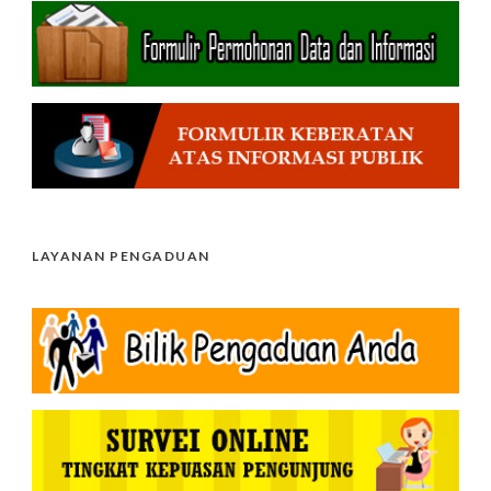
LAYANAN PENGADUAN