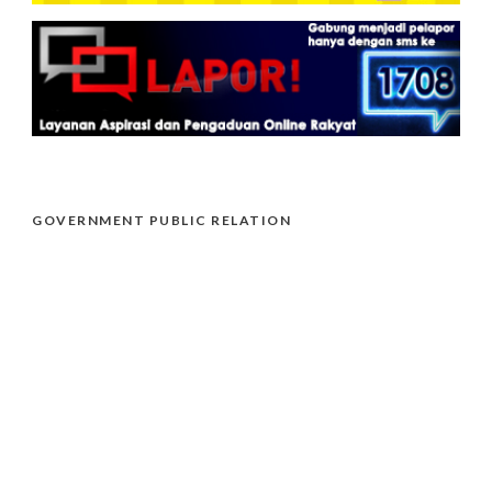
GOVERNMENT PUBLIC RELATION