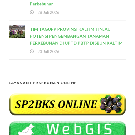
Perkebunan
28 Juli 2026
TIM TAGUPP PROVINSI KALTIM TINJAU
POTENSI PENGEMBANGAN TANAMAN
PERKEBUNAN DI UPTD PBTP DISBUN KALTIM
23 Juli 2026
LAYANAN PERKEBUNAN ONLINE