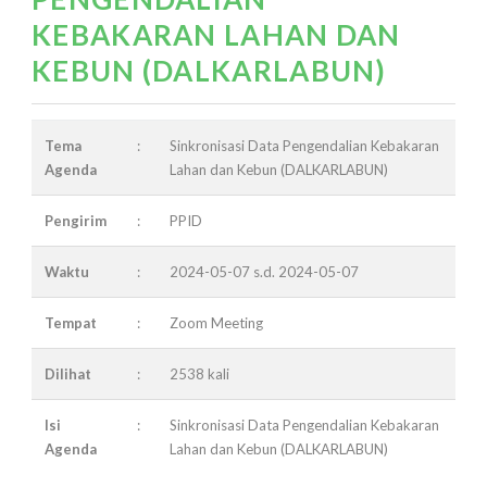
KEBAKARAN LAHAN DAN
KEBUN (DALKARLABUN)
Tema
:
Sinkronisasi Data Pengendalian Kebakaran
Agenda
Lahan dan Kebun (DALKARLABUN)
Pengirim
:
PPID
Waktu
:
2024-05-07 s.d. 2024-05-07
Tempat
:
Zoom Meeting
Dilihat
:
2538 kali
Isi
:
Sinkronisasi Data Pengendalian Kebakaran
Agenda
Lahan dan Kebun (DALKARLABUN)