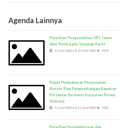
Agenda Lainnya
Pelatihan Pengendalian OPT Jamur
Akar Putih pada Tanaman Karet
22 Juni 2022 s.d. 22 Juni 2022
3105
Rapat Pembahasan Penyusunan
Master Plan Pengembangan Kawasan
Pertanian Berbasis Korporasi Petani
(Vidcon)
11 Juni 2020 s.d. 11 Juni 2020
3361
Pelatihan Pendampingan dan