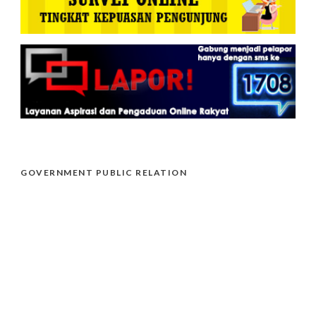
GOVERNMENT PUBLIC RELATION