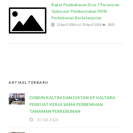
Rapat Pembahasan Drat 7 Peraturan
Gubernur Pembentukan FKFB
Perkebunan Berkelanjutan
23 April 2018 s.d. 23 April 2018
3823
ARTIKEL TERBARU
DISBUN KALTIM DAN DISTAN KP KALTARA
PERKUAT KERJA SAMA PERBENIHAN
TANAMAN PERKEBUNAN
30 Juli 2026