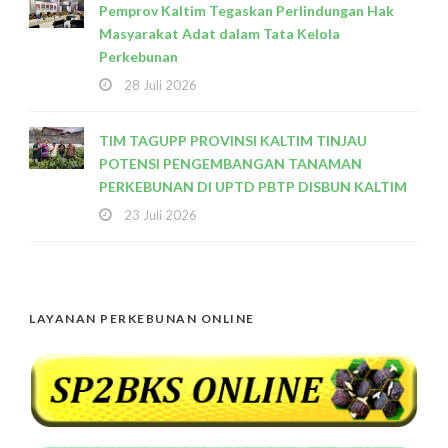
Pemprov Kaltim Tegaskan Perlindungan Hak
Masyarakat Adat dalam Tata Kelola
Perkebunan
28 Juli 2026
TIM TAGUPP PROVINSI KALTIM TINJAU
POTENSI PENGEMBANGAN TANAMAN
PERKEBUNAN DI UPTD PBTP DISBUN KALTIM
23 Juli 2026
LAYANAN PERKEBUNAN ONLINE