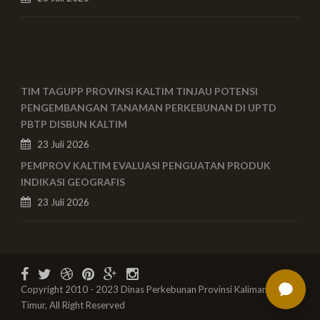
TIM TAGUPP PROVINSI KALTIM TINJAU POTENSI
PENGEMBANGAN TANAMAN PERKEBUNAN DI UPTD
PBTP DISBUN KALTIM
23 Juli 2026
PEMPROV KALTIM EVALUASI PENGUATAN PRODUK
INDIKASI GEOGRAFIS
23 Juli 2026
Copyright 2010 - 2023 Dinas Perkebunan Provinsi Kalimantan
Timur, All Right Reserved