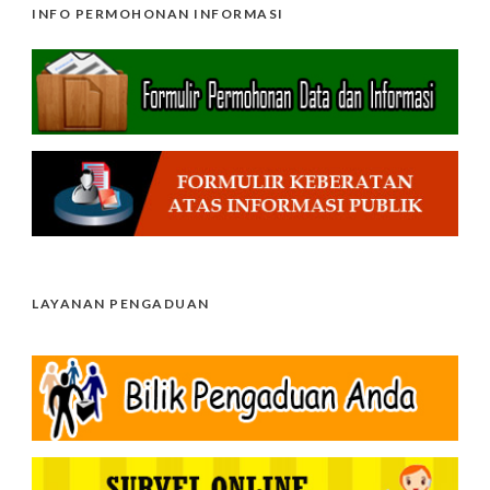
INFO PERMOHONAN INFORMASI
LAYANAN PENGADUAN