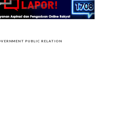
VERNMENT PUBLIC RELATION