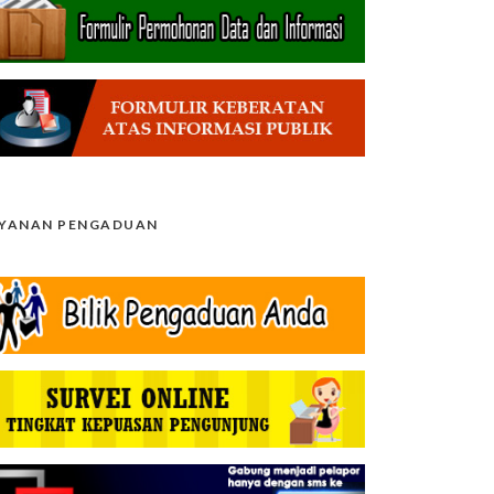
AYANAN PENGADUAN