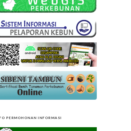
FO PERMOHONAN INFORMASI