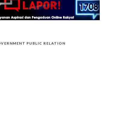
VERNMENT PUBLIC RELATION