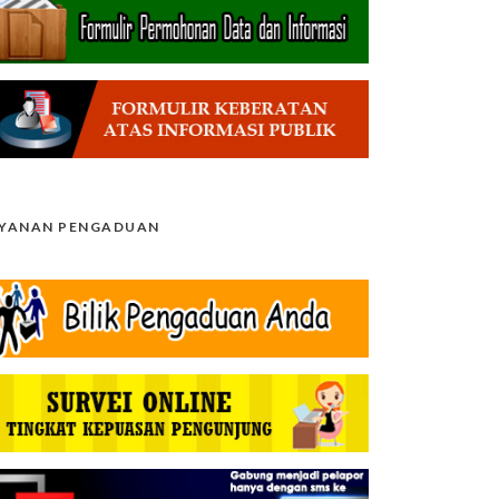
AYANAN PENGADUAN