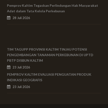
Pemprov Kaltim Tegaskan Perlindungan Hak Masyarakat
Adat dalam Tata Kelola Perkebunan
28 Juli 2026
TIM TAGUPP PROVINSI KALTIM TINJAU POTENSI
PENGEMBANGAN TANAMAN PERKEBUNAN DI UPTD
PBTP DISBUN KALTIM
23 Juli 2026
PEMPROV KALTIM EVALUASI PENGUATAN PRODUK
INDIKASI GEOGRAFIS
23 Juli 2026