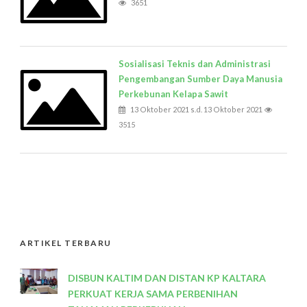
3651
Sosialisasi Teknis dan Administrasi
Pengembangan Sumber Daya Manusia
Perkebunan Kelapa Sawit
13 Oktober 2021 s.d. 13 Oktober 2021
3515
ARTIKEL TERBARU
DISBUN KALTIM DAN DISTAN KP KALTARA
PERKUAT KERJA SAMA PERBENIHAN