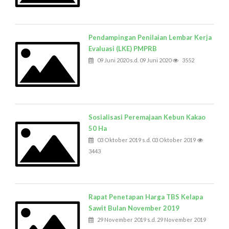
Pendampingan Penilaian Lembar Kerja
Evaluasi (LKE) PMPRB
09 Juni 2020 s.d. 09 Juni 2020
3552
Sosialisasi Peremajaan Kebun Kakao
50 Ha
03 Oktober 2019 s.d. 03 Oktober 2019
3443
Rapat Penetapan Harga TBS Kelapa
Sawit Bulan November 2019
29 November 2019 s.d. 29 November 2019