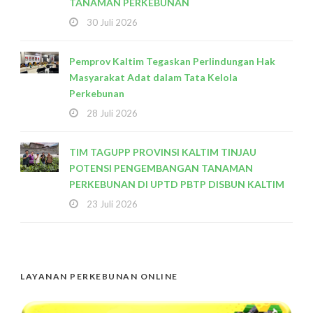
TANAMAN PERKEBUNAN
30 Juli 2026
Pemprov Kaltim Tegaskan Perlindungan Hak
Masyarakat Adat dalam Tata Kelola
Perkebunan
28 Juli 2026
TIM TAGUPP PROVINSI KALTIM TINJAU
POTENSI PENGEMBANGAN TANAMAN
PERKEBUNAN DI UPTD PBTP DISBUN KALTIM
23 Juli 2026
LAYANAN PERKEBUNAN ONLINE