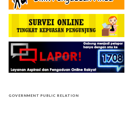
GOVERNMENT PUBLIC RELATION