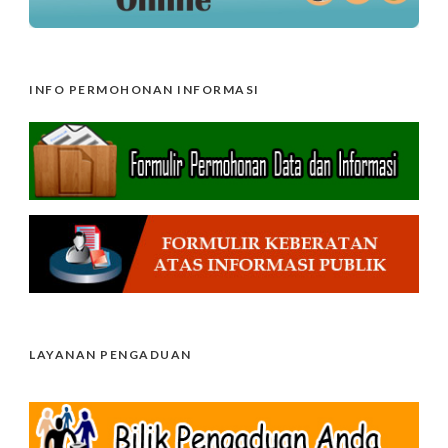
INFO PERMOHONAN INFORMASI
LAYANAN PENGADUAN