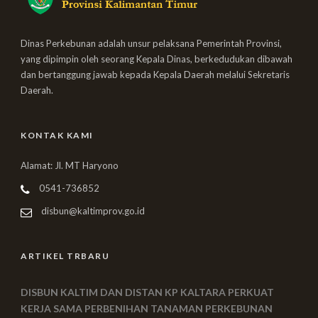
Dinas Perkebunan adalah unsur pelaksana Pemerintah Provinsi,
yang dipimpin oleh seorang Kepala Dinas, berkedudukan dibawah
dan bertanggung jawab kepada Kepala Daerah melalui Sekretaris
Daerah.
KONTAK KAMI
Alamat: Jl. MT Haryono
0541-736852
disbun@kaltimprov.go.id
ARTIKEL TRBARU
DISBUN KALTIM DAN DISTAN KP KALTARA PERKUAT
KERJA SAMA PERBENIHAN TANAMAN PERKEBUNAN