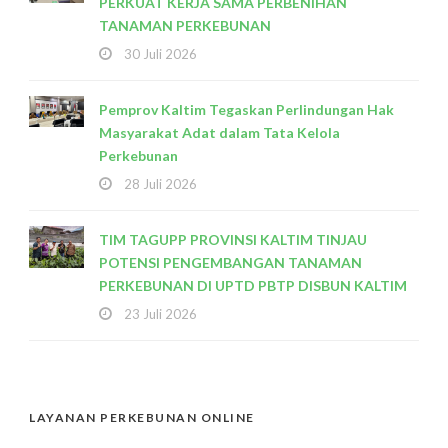
PERKUAT KERJA SAMA PERBENIHAN
TANAMAN PERKEBUNAN
30 Juli 2026
Pemprov Kaltim Tegaskan Perlindungan Hak
Masyarakat Adat dalam Tata Kelola
Perkebunan
28 Juli 2026
TIM TAGUPP PROVINSI KALTIM TINJAU
POTENSI PENGEMBANGAN TANAMAN
PERKEBUNAN DI UPTD PBTP DISBUN KALTIM
23 Juli 2026
LAYANAN PERKEBUNAN ONLINE