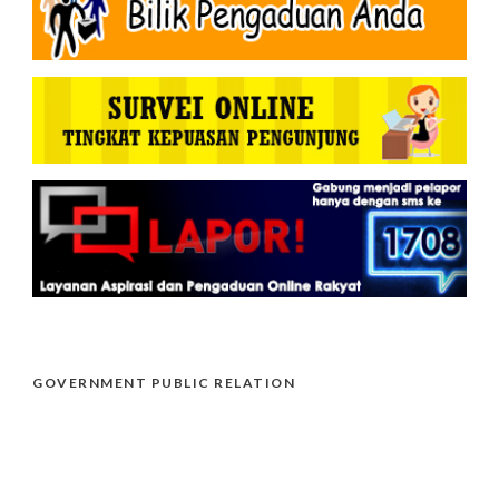
GOVERNMENT PUBLIC RELATION