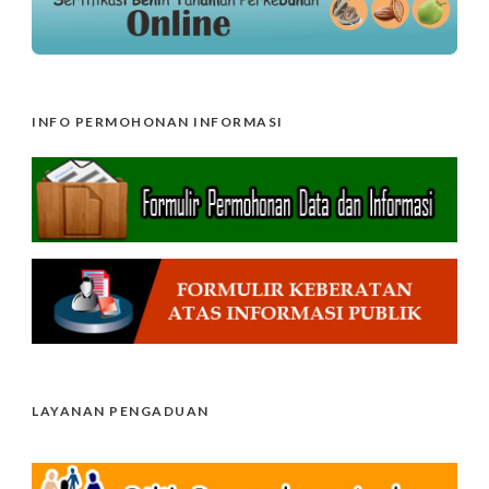
INFO PERMOHONAN INFORMASI
LAYANAN PENGADUAN