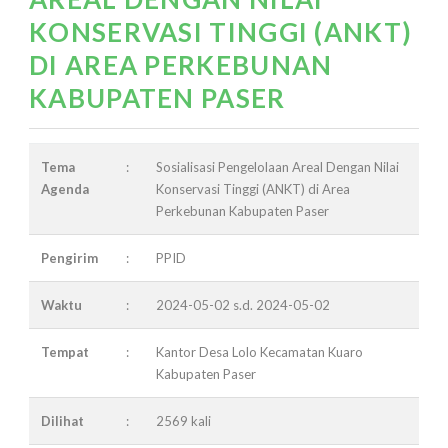
KONSERVASI TINGGI (ANKT)
DI AREA PERKEBUNAN
KABUPATEN PASER
Tema
:
Sosialisasi Pengelolaan Areal Dengan Nilai
Agenda
Konservasi Tinggi (ANKT) di Area
Perkebunan Kabupaten Paser
Pengirim
:
PPID
Waktu
:
2024-05-02 s.d. 2024-05-02
Tempat
:
Kantor Desa Lolo Kecamatan Kuaro
Kabupaten Paser
Dilihat
:
2569 kali