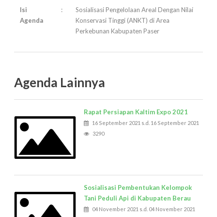
Isi
:
Sosialisasi Pengelolaan Areal Dengan Nilai
Agenda
Konservasi Tinggi (ANKT) di Area
Perkebunan Kabupaten Paser
Agenda Lainnya
Rapat Persiapan Kaltim Expo 2021
16 September 2021 s.d. 16 September 2021
3290
Sosialisasi Pembentukan Kelompok
Tani Peduli Api di Kabupaten Berau
04 November 2021 s.d. 04 November 2021