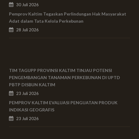
30 Juli 2026
Pemprov Kaltim Tegaskan Perlindungan Hak Masyarakat
Adat dalam Tata Kelola Perkebunan
28 Juli 2026
TIM TAGUPP PROVINSI KALTIM TINJAU POTENSI
PENGEMBANGAN TANAMAN PERKEBUNAN DI UPTD
PBTP DISBUN KALTIM
23 Juli 2026
PEMPROV KALTIM EVALUASI PENGUATAN PRODUK
INDIKASI GEOGRAFIS
23 Juli 2026