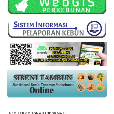
INFO PERMOHONAN INFORMASI