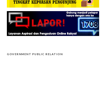
GOVERNMENT PUBLIC RELATION