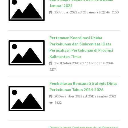
Januari 2022
25 Januari 2022 s.d. 25 Januari 2022
6150
Pertemuan Koordinasi Usaha
Perkebunan dan Sinkronisasi Data
Perusahaan Perkebunan di Provinsi
Kalimantan Timur
15 Oktober 2020 s.d. 16 Oktober 2020
3274
Pembahasan Rencana Strategis Dinas
Perkebunan Tahun 2024-2026
20 Desember 2022 s.d. 20 Desember 2022
3622