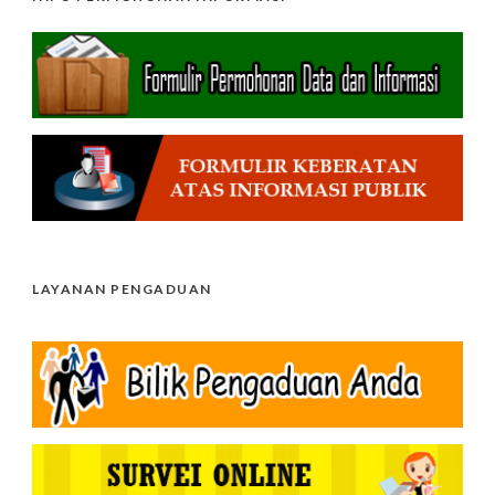
LAYANAN PENGADUAN