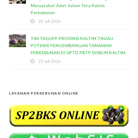
Masyarakat Adat dalam Tata Kelola
Perkebunan
28 Juli 2026
TIM TAGUPP PROVINSI KALTIM TINJAU
POTENSI PENGEMBANGAN TANAMAN
PERKEBUNAN DI UPTD PBTP DISBUN KALTIM
23 Juli 2026
LAYANAN PERKEBUNAN ONLINE