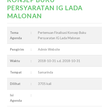
PERSYARATAN IG LADA
MALONAN
Tema
:
Pertemuan Finalisasi Konsep Buku
Agenda
Persyaratan IG Lada Malonan
Pengirim
:
Admin Website
Waktu
:
2018-10-31 s.d. 2018-10-31
Tempat
:
Samarinda
Dilihat
:
3705 kali
Isi
:
Agenda