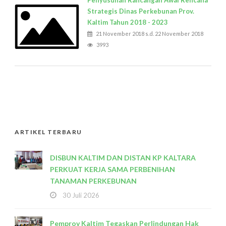
Penyusunan Rancangan Awal Rencana
Strategis Dinas Perkebunan Prov.
Kaltim Tahun 2018 - 2023
21 November 2018 s.d. 22 November 2018
3993
ARTIKEL TERBARU
DISBUN KALTIM DAN DISTAN KP KALTARA
PERKUAT KERJA SAMA PERBENIHAN
TANAMAN PERKEBUNAN
30 Juli 2026
Pemprov Kaltim Tegaskan Perlindungan Hak