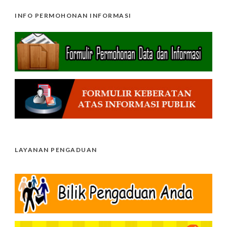
INFO PERMOHONAN INFORMASI
LAYANAN PENGADUAN