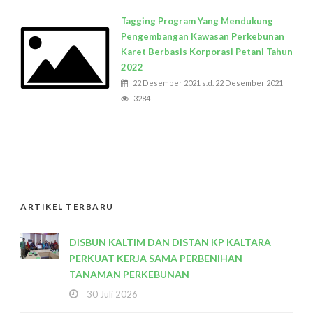
Tagging Program Yang Mendukung
Pengembangan Kawasan Perkebunan
Karet Berbasis Korporasi Petani Tahun
2022
22 Desember 2021 s.d. 22 Desember 2021
3284
ARTIKEL TERBARU
DISBUN KALTIM DAN DISTAN KP KALTARA
PERKUAT KERJA SAMA PERBENIHAN
TANAMAN PERKEBUNAN
30 Juli 2026