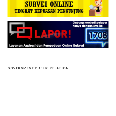
GOVERNMENT PUBLIC RELATION