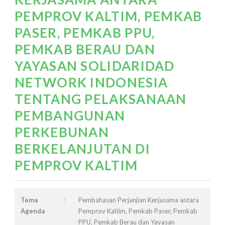
PEMPROV KALTIM, PEMKAB
PASER, PEMKAB PPU,
PEMKAB BERAU DAN
YAYASAN SOLIDARIDAD
NETWORK INDONESIA
TENTANG PELAKSANAAN
PEMBANGUNAN
PERKEBUNAN
BERKELANJUTAN DI
PEMPROV KALTIM
Tema
:
Pembahasan Perjanjian Kerjasama antara
Agenda
Pemprov Kaltim, Pemkab Paser, Pemkab
PPU, Pemkab Berau dan Yayasan