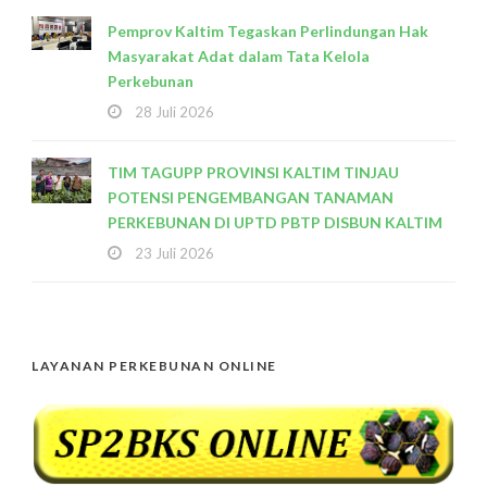
Pemprov Kaltim Tegaskan Perlindungan Hak
Masyarakat Adat dalam Tata Kelola
Perkebunan
28 Juli 2026
TIM TAGUPP PROVINSI KALTIM TINJAU
POTENSI PENGEMBANGAN TANAMAN
PERKEBUNAN DI UPTD PBTP DISBUN KALTIM
23 Juli 2026
LAYANAN PERKEBUNAN ONLINE