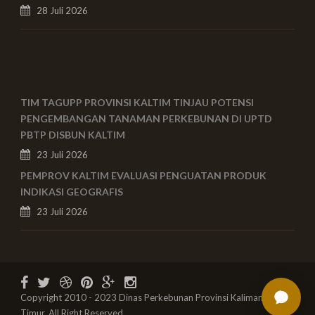
28 Juli 2026
TIM TAGUPP PROVINSI KALTIM TINJAU POTENSI
PENGEMBANGAN TANAMAN PERKEBUNAN DI UPTD
PBTP DISBUN KALTIM
23 Juli 2026
PEMPROV KALTIM EVALUASI PENGUATAN PRODUK
INDIKASI GEOGRAFIS
23 Juli 2026
Copyright 2010 - 2023 Dinas Perkebunan Provinsi Kalimantan
Timur, All Right Reserved