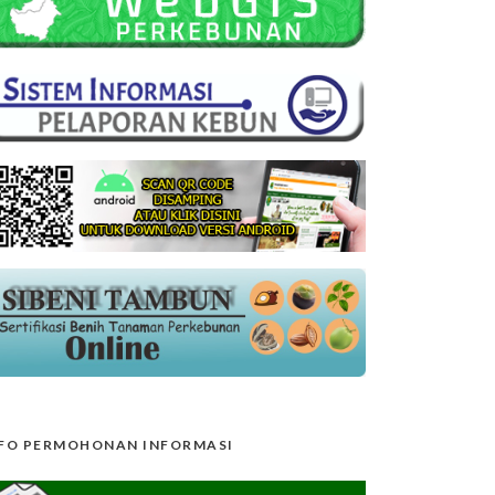
FO PERMOHONAN INFORMASI