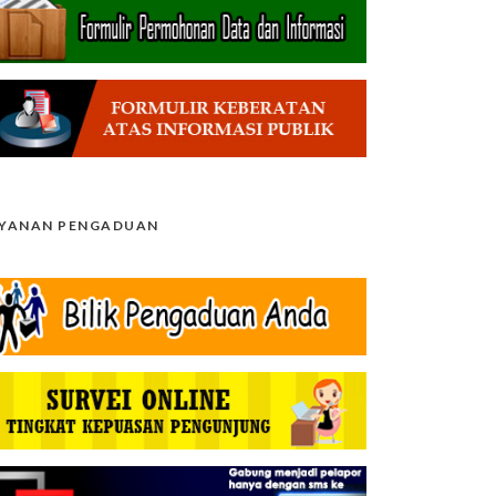
AYANAN PENGADUAN