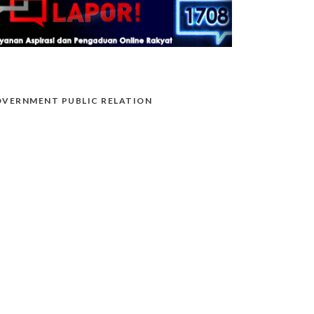
VERNMENT PUBLIC RELATION