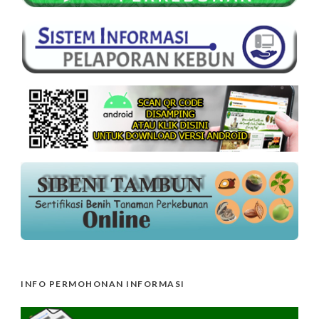
INFO PERMOHONAN INFORMASI