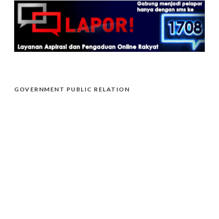
GOVERNMENT PUBLIC RELATION