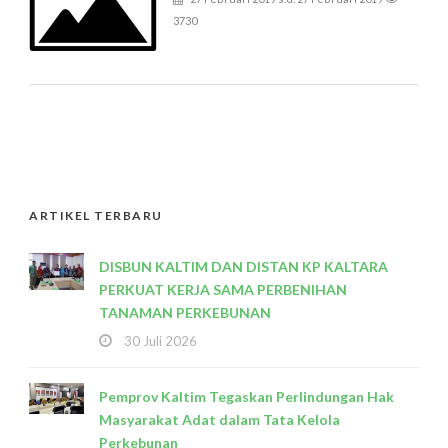
3730
ARTIKEL TERBARU
DISBUN KALTIM DAN DISTAN KP KALTARA
PERKUAT KERJA SAMA PERBENIHAN
TANAMAN PERKEBUNAN
30 Juli 2026
Pemprov Kaltim Tegaskan Perlindungan Hak
Masyarakat Adat dalam Tata Kelola
Perkebunan