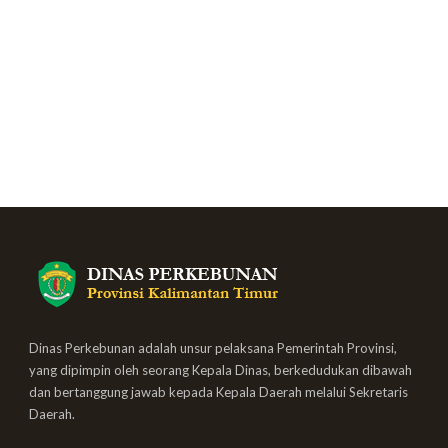
Dinas Perkebunan adalah unsur pelaksana Pemerintah Provinsi,
yang dipimpin oleh seorang Kepala Dinas, berkedudukan dibawah
dan bertanggung jawab kepada Kepala Daerah melalui Sekretaris
Daerah.