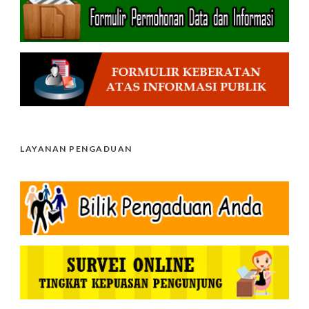
LAYANAN PENGADUAN