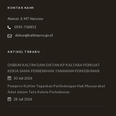
KONTAK KAMI
Alamat: Jl. MT Haryono
0541-736852
disbun@kaltimprov.go.id
ARTIKEL TRBARU
DISBUN KALTIM DAN DISTAN KP KALTARA PERKUAT
KERJA SAMA PERBENIHAN TANAMAN PERKEBUNAN
30 Juli 2026
Pemprov Kaltim Tegaskan Perlindungan Hak Masyarakat
Adat dalam Tata Kelola Perkebunan
28 Juli 2026