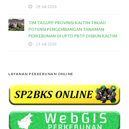
28 Juli 2026
TIM TAGUPP PROVINSI KALTIM TINJAU
POTENSI PENGEMBANGAN TANAMAN
PERKEBUNAN DI UPTD PBTP DISBUN KALTIM
23 Juli 2026
LAYANAN PERKEBUNAN ONLINE