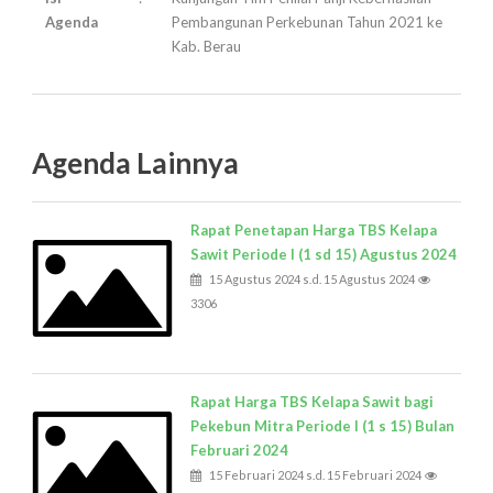
Agenda
Pembangunan Perkebunan Tahun 2021 ke
Kab. Berau
Agenda Lainnya
Rapat Penetapan Harga TBS Kelapa
Sawit Periode I (1 sd 15) Agustus 2024
15 Agustus 2024 s.d. 15 Agustus 2024
3306
Rapat Harga TBS Kelapa Sawit bagi
Pekebun Mitra Periode I (1 s 15) Bulan
Februari 2024
15 Februari 2024 s.d. 15 Februari 2024