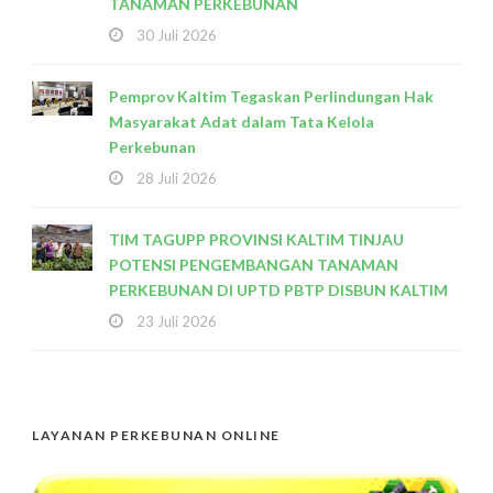
TANAMAN PERKEBUNAN
30 Juli 2026
Pemprov Kaltim Tegaskan Perlindungan Hak
Masyarakat Adat dalam Tata Kelola
Perkebunan
28 Juli 2026
TIM TAGUPP PROVINSI KALTIM TINJAU
POTENSI PENGEMBANGAN TANAMAN
PERKEBUNAN DI UPTD PBTP DISBUN KALTIM
23 Juli 2026
LAYANAN PERKEBUNAN ONLINE