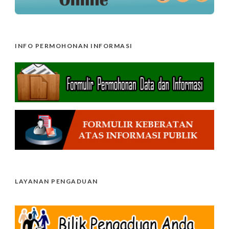
INFO PERMOHONAN INFORMASI
LAYANAN PENGADUAN