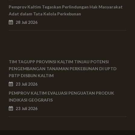
Pemprov Kaltim Tegaskan Perlindungan Hak Masyarakat
Adat dalam Tata Kelola Perkebunan
28 Juli 2026
TIM TAGUPP PROVINSI KALTIM TINJAU POTENSI
PENGEMBANGAN TANAMAN PERKEBUNAN DI UPTD
PBTP DISBUN KALTIM
23 Juli 2026
PEMPROV KALTIM EVALUASI PENGUATAN PRODUK
INDIKASI GEOGRAFIS
23 Juli 2026