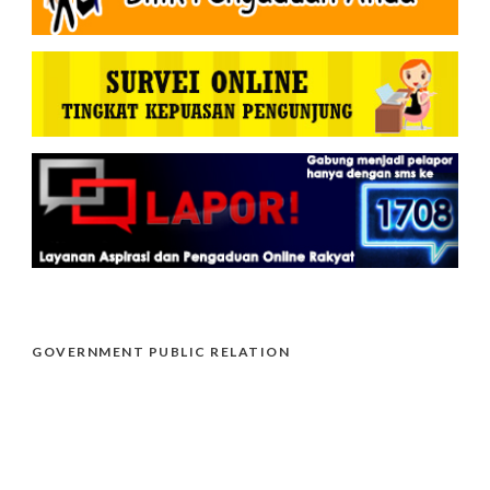
GOVERNMENT PUBLIC RELATION