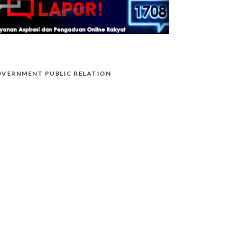
VERNMENT PUBLIC RELATION