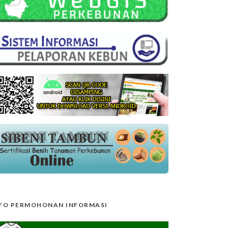
FO PERMOHONAN INFORMASI