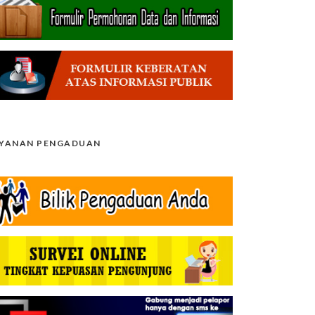
AYANAN PENGADUAN