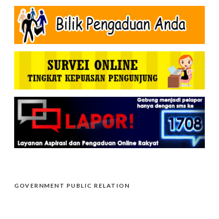
GOVERNMENT PUBLIC RELATION