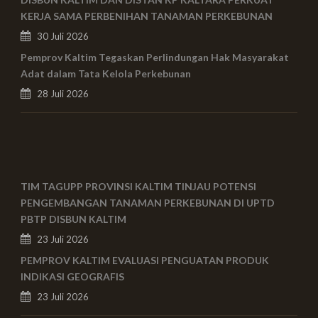
KERJA SAMA PERBENIHAN TANAMAN PERKEBUNAN
30 Juli 2026
Pemprov Kaltim Tegaskan Perlindungan Hak Masyarakat
Adat dalam Tata Kelola Perkebunan
28 Juli 2026
TIM TAGUPP PROVINSI KALTIM TINJAU POTENSI
PENGEMBANGAN TANAMAN PERKEBUNAN DI UPTD
PBTP DISBUN KALTIM
23 Juli 2026
PEMPROV KALTIM EVALUASI PENGUATAN PRODUK
INDIKASI GEOGRAFIS
23 Juli 2026