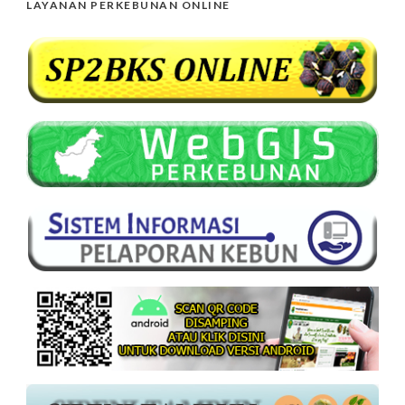
LAYANAN PERKEBUNAN ONLINE