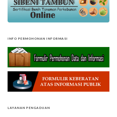
INFO PERMOHONAN INFORMASI
LAYANAN PENGADUAN