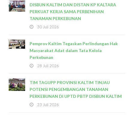
DISBUN KALTIM DAN DISTAN KP KALTARA
PERKUAT KERJA SAMA PERBENIHAN
TANAMAN PERKEBUNAN
30 Juli 2026
Pemprov Kaltim Tegaskan Perlindungan Hak
Masyarakat Adat dalam Tata Kelola
Perkebunan
28 Juli 2026
TIM TAGUPP PROVINSI KALTIM TINJAU
POTENSI PENGEMBANGAN TANAMAN
PERKEBUNAN DI UPTD PBTP DISBUN KALTIM
23 Juli 2026