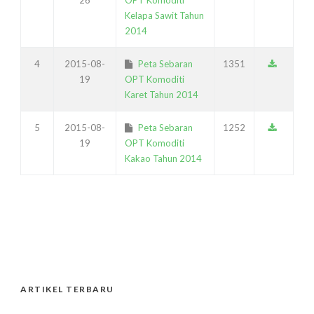
26
OPT Komoditi
Kelapa Sawit Tahun
2014
4
2015-08-
Peta Sebaran
1351
19
OPT Komoditi
Karet Tahun 2014
5
2015-08-
Peta Sebaran
1252
19
OPT Komoditi
Kakao Tahun 2014
ARTIKEL TERBARU