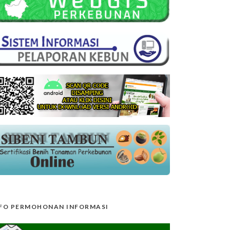
FO PERMOHONAN INFORMASI