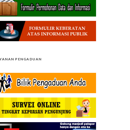
AYANAN PENGADUAN