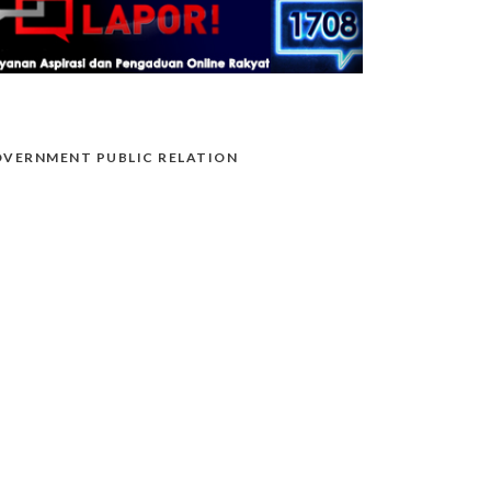
VERNMENT PUBLIC RELATION