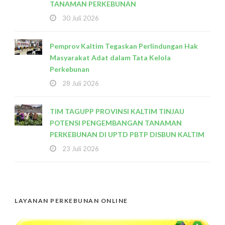
TANAMAN PERKEBUNAN
30 Juli 2026
Pemprov Kaltim Tegaskan Perlindungan Hak
Masyarakat Adat dalam Tata Kelola
Perkebunan
28 Juli 2026
TIM TAGUPP PROVINSI KALTIM TINJAU
POTENSI PENGEMBANGAN TANAMAN
PERKEBUNAN DI UPTD PBTP DISBUN KALTIM
23 Juli 2026
LAYANAN PERKEBUNAN ONLINE