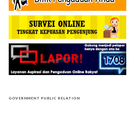
GOVERNMENT PUBLIC RELATION