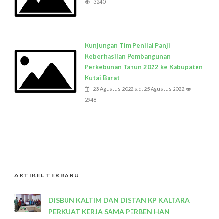
3240
Kunjungan Tim Penilai Panji
Keberhasilan Pembangunan
Perkebunan Tahun 2022 ke Kabupaten
Kutai Barat
23 Agustus 2022 s.d. 25 Agustus 2022
2948
ARTIKEL TERBARU
DISBUN KALTIM DAN DISTAN KP KALTARA
PERKUAT KERJA SAMA PERBENIHAN