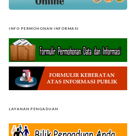
INFO PERMOHONAN INFORMASI
LAYANAN PENGADUAN