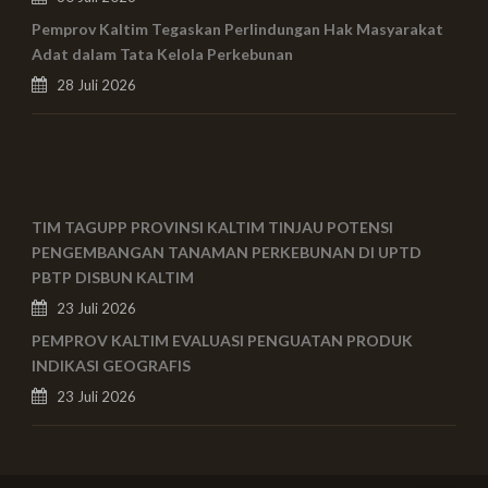
Pemprov Kaltim Tegaskan Perlindungan Hak Masyarakat
Adat dalam Tata Kelola Perkebunan
28 Juli 2026
TIM TAGUPP PROVINSI KALTIM TINJAU POTENSI
PENGEMBANGAN TANAMAN PERKEBUNAN DI UPTD
PBTP DISBUN KALTIM
23 Juli 2026
PEMPROV KALTIM EVALUASI PENGUATAN PRODUK
INDIKASI GEOGRAFIS
23 Juli 2026