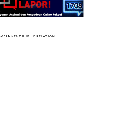
VERNMENT PUBLIC RELATION