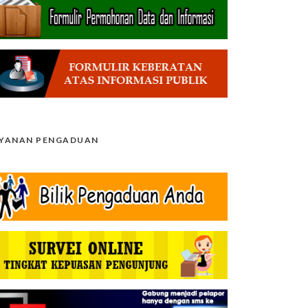
AYANAN PENGADUAN