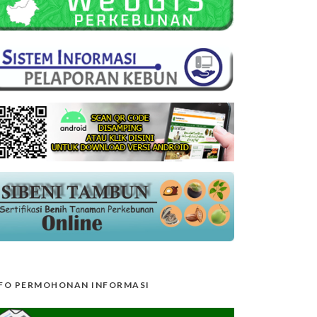
FO PERMOHONAN INFORMASI