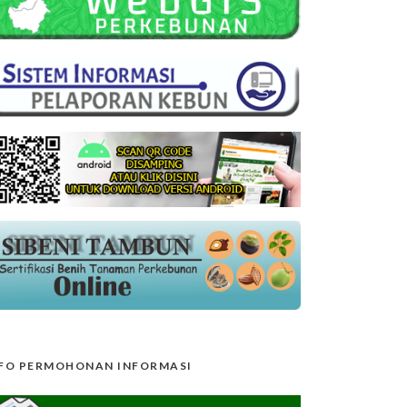
FO PERMOHONAN INFORMASI