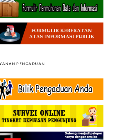
AYANAN PENGADUAN