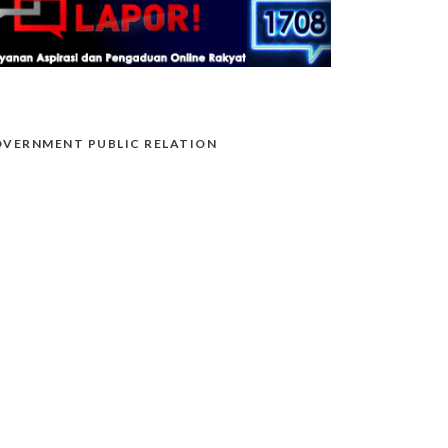
VERNMENT PUBLIC RELATION