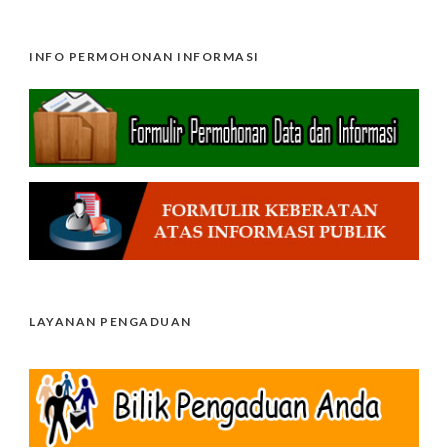
INFO PERMOHONAN INFORMASI
LAYANAN PENGADUAN