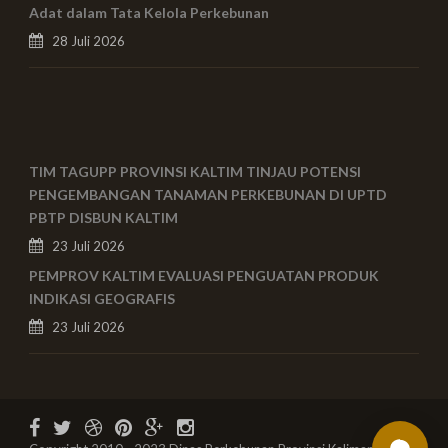
Adat dalam Tata Kelola Perkebunan
28 Juli 2026
TIM TAGUPP PROVINSI KALTIM TINJAU POTENSI
PENGEMBANGAN TANAMAN PERKEBUNAN DI UPTD
PBTP DISBUN KALTIM
23 Juli 2026
PEMPROV KALTIM EVALUASI PENGUATAN PRODUK
INDIKASI GEOGRAFIS
23 Juli 2026