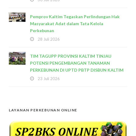
Pemprov Kaltim Tegaskan Perlindungan Hak
Masyarakat Adat dalam Tata Kelola
Perkebunan
28 Juli 2026
TIM TAGUPP PROVINSI KALTIM TINJAU
POTENSI PENGEMBANGAN TANAMAN
PERKEBUNAN DI UPTD PBTP DISBUN KALTIM
23 Juli 2026
LAYANAN PERKEBUNAN ONLINE