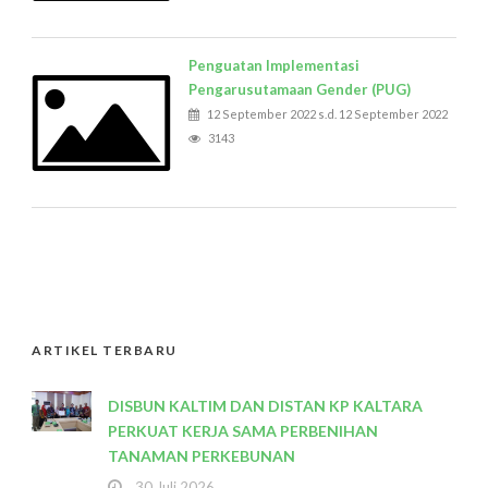
Penguatan Implementasi
Pengarusutamaan Gender (PUG)
12 September 2022 s.d. 12 September 2022
3143
ARTIKEL TERBARU
DISBUN KALTIM DAN DISTAN KP KALTARA
PERKUAT KERJA SAMA PERBENIHAN
TANAMAN PERKEBUNAN
30 Juli 2026