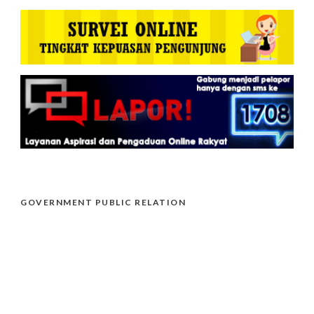
GOVERNMENT PUBLIC RELATION