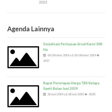
2023
Agenda Lainnya
Sosialisasi Perluasan Areal Karet 300
Ha
03 Oktober 2019 s.d. 03 Oktober 2019
3557
Rapat Penetapan Harga TBS Kelapa
Sawit Bulan Juni 2019
28 Juni 2019 s.d. 28 Juni 2019
4130