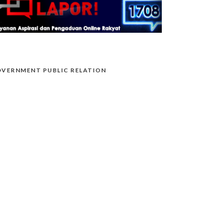
VERNMENT PUBLIC RELATION