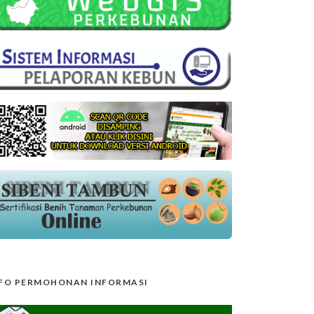
FO PERMOHONAN INFORMASI