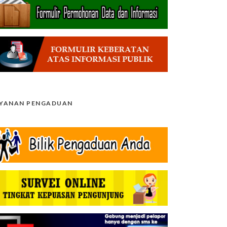
AYANAN PENGADUAN