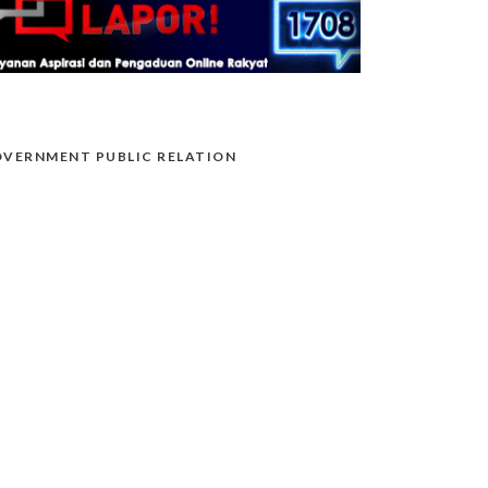
VERNMENT PUBLIC RELATION