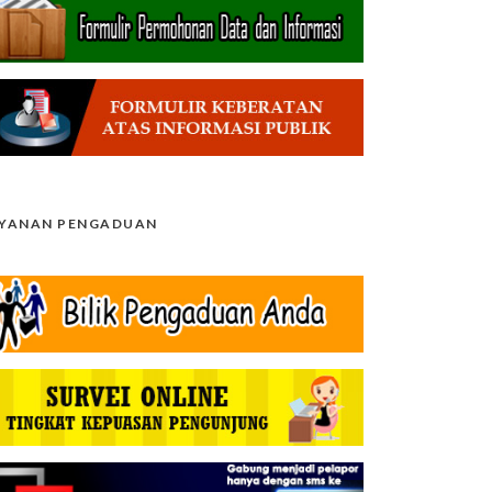
AYANAN PENGADUAN