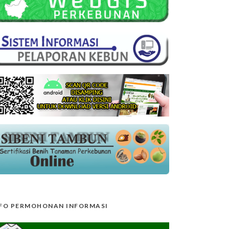
FO PERMOHONAN INFORMASI