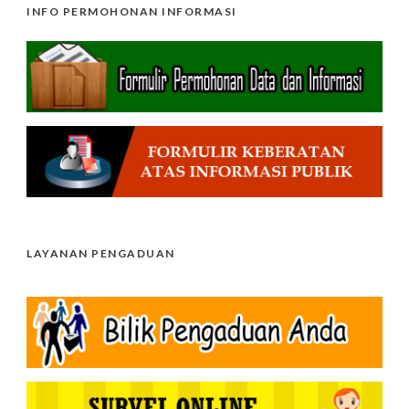
INFO PERMOHONAN INFORMASI
LAYANAN PENGADUAN