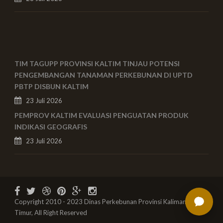
TIM TAGUPP PROVINSI KALTIM TINJAU POTENSI
PENGEMBANGAN TANAMAN PERKEBUNAN DI UPTD
PBTP DISBUN KALTIM
23 Juli 2026
PEMPROV KALTIM EVALUASI PENGUATAN PRODUK
INDIKASI GEOGRAFIS
23 Juli 2026
Copyright 2010 - 2023 Dinas Perkebunan Provinsi Kalimantan
Timur, All Right Reserved