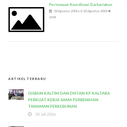
Pertemuan Koordinasi Darkarlabun
02 Agustus 2018 s.d. 02 Agustus 2018
3749
ARTIKEL TERBARU
DISBUN KALTIM DAN DISTAN KP KALTARA
PERKUAT KERJA SAMA PERBENIHAN
TANAMAN PERKEBUNAN
30 Juli 2026