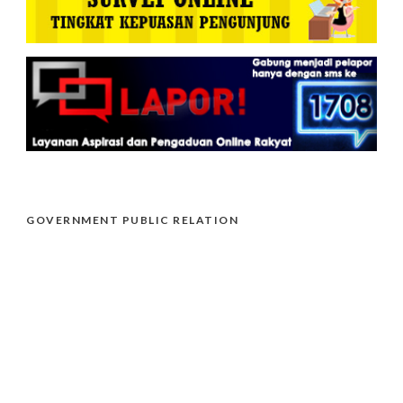
GOVERNMENT PUBLIC RELATION