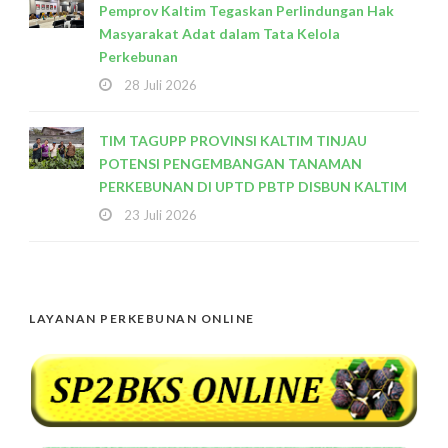
Pemprov Kaltim Tegaskan Perlindungan Hak
Masyarakat Adat dalam Tata Kelola
Perkebunan
28 Juli 2026
TIM TAGUPP PROVINSI KALTIM TINJAU
POTENSI PENGEMBANGAN TANAMAN
PERKEBUNAN DI UPTD PBTP DISBUN KALTIM
23 Juli 2026
LAYANAN PERKEBUNAN ONLINE