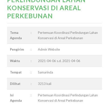
KONSERVASI DI AREAL
PERKEBUNAN
Tema
:
Pertemuan Koordinasi Perlindungan Lahan
Agenda
Konservasi di Areal Perkebunan
Pengirim
:
Admin Website
Waktu
:
2021-04-06 s.d. 2021-04-06
Tempat
:
Samarinda
Dilihat
:
3213 kali
Isi
:
Pertemuan Koordinasi Perlindungan Lahan
Agenda
Konservasi di Areal Perkebunan