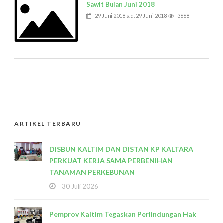
Sawit Bulan Juni 2018
29 Juni 2018 s.d. 29 Juni 2018
3668
ARTIKEL TERBARU
DISBUN KALTIM DAN DISTAN KP KALTARA
PERKUAT KERJA SAMA PERBENIHAN
TANAMAN PERKEBUNAN
30 Juli 2026
Pemprov Kaltim Tegaskan Perlindungan Hak