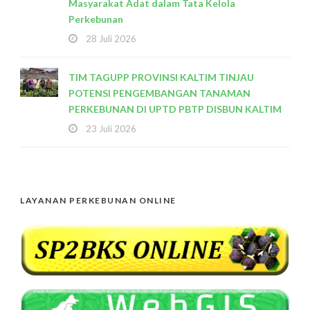
Masyarakat Adat dalam Tata Kelola
Perkebunan
28 Juli 2026
TIM TAGUPP PROVINSI KALTIM TINJAU
POTENSI PENGEMBANGAN TANAMAN
PERKEBUNAN DI UPTD PBTP DISBUN KALTIM
23 Juli 2026
LAYANAN PERKEBUNAN ONLINE