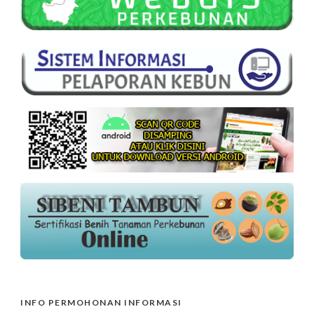
INFO PERMOHONAN INFORMASI