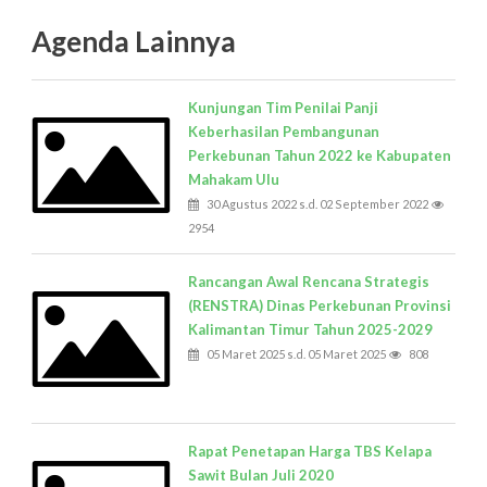
Agenda Lainnya
Kunjungan Tim Penilai Panji
Keberhasilan Pembangunan
Perkebunan Tahun 2022 ke Kabupaten
Mahakam Ulu
30 Agustus 2022 s.d. 02 September 2022
2954
Rancangan Awal Rencana Strategis
(RENSTRA) Dinas Perkebunan Provinsi
Kalimantan Timur Tahun 2025-2029
05 Maret 2025 s.d. 05 Maret 2025
808
Rapat Penetapan Harga TBS Kelapa
Sawit Bulan Juli 2020