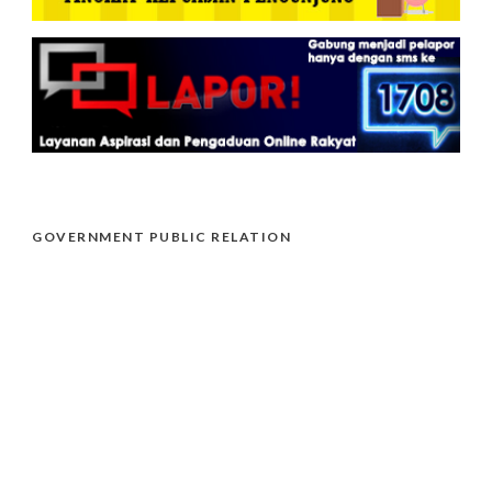
GOVERNMENT PUBLIC RELATION