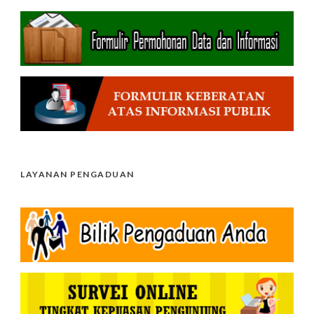
LAYANAN PENGADUAN