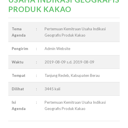
PRODUK KAKAO
Tema
:
Pertemuan Kemitraan Usaha Indikasi
Agenda
Geografis Produk Kakao
Pengirim
:
Admin Website
Waktu
:
2019-08-09 s.d. 2019-08-09
Tempat
:
Tanjung Redeb, Kabupaten Berau
Dilihat
:
3445 kali
Isi
:
Pertemuan Kemitraan Usaha Indikasi
Agenda
Geografis Produk Kakao