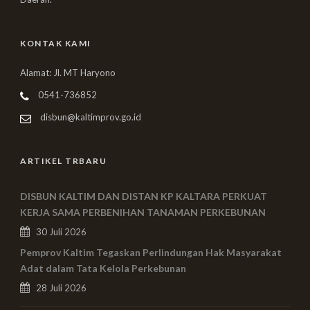
KONTAK KAMI
Alamat: Jl. MT Haryono
0541-736852
disbun@kaltimprov.go.id
ARTIKEL TRBARU
DISBUN KALTIM DAN DISTAN KP KALTARA PERKUAT
KERJA SAMA PERBENIHAN TANAMAN PERKEBUNAN
30 Juli 2026
Pemprov Kaltim Tegaskan Perlindungan Hak Masyarakat
Adat dalam Tata Kelola Perkebunan
28 Juli 2026