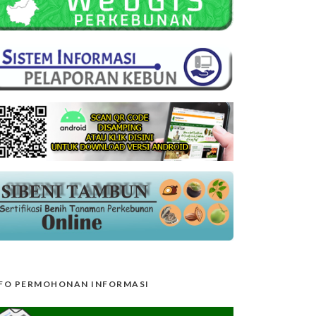
FO PERMOHONAN INFORMASI