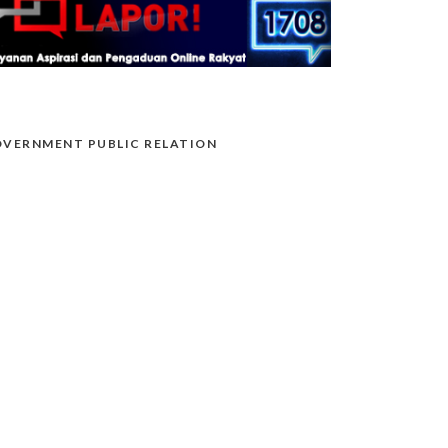
VERNMENT PUBLIC RELATION