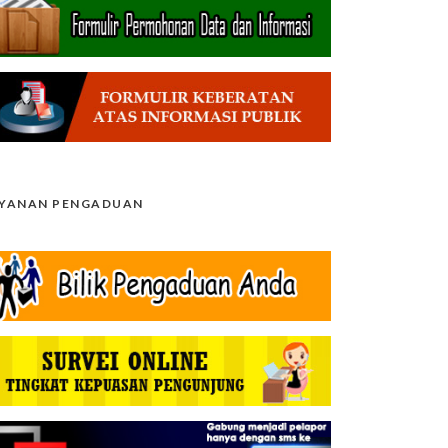
AYANAN PENGADUAN