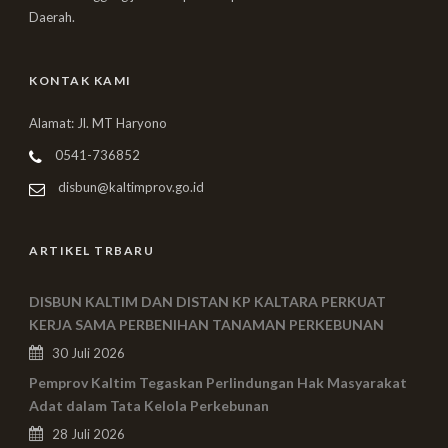
Daerah.
KONTAK KAMI
Alamat: Jl. MT Haryono
0541-736852
disbun@kaltimprov.go.id
ARTIKEL TRBARU
DISBUN KALTIM DAN DISTAN KP KALTARA PERKUAT
KERJA SAMA PERBENIHAN TANAMAN PERKEBUNAN
30 Juli 2026
Pemprov Kaltim Tegaskan Perlindungan Hak Masyarakat
Adat dalam Tata Kelola Perkebunan
28 Juli 2026