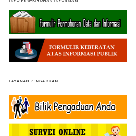
INFO PERMOHONAN INFORMASI
LAYANAN PENGADUAN