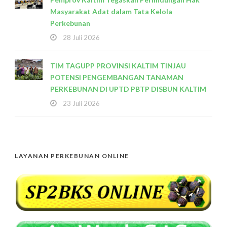
Masyarakat Adat dalam Tata Kelola
Perkebunan
28 Juli 2026
TIM TAGUPP PROVINSI KALTIM TINJAU
POTENSI PENGEMBANGAN TANAMAN
PERKEBUNAN DI UPTD PBTP DISBUN KALTIM
23 Juli 2026
LAYANAN PERKEBUNAN ONLINE