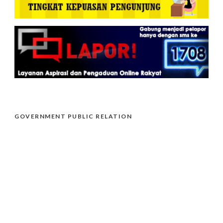
GOVERNMENT PUBLIC RELATION