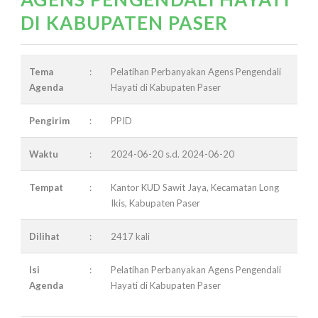
DI KABUPATEN PASER
Tema
:
Pelatihan Perbanyakan Agens Pengendali
Agenda
Hayati di Kabupaten Paser
Pengirim
:
PPID
Waktu
:
2024-06-20 s.d. 2024-06-20
Tempat
:
Kantor KUD Sawit Jaya, Kecamatan Long
Ikis, Kabupaten Paser
Dilihat
:
2417 kali
Isi
:
Pelatihan Perbanyakan Agens Pengendali
Agenda
Hayati di Kabupaten Paser