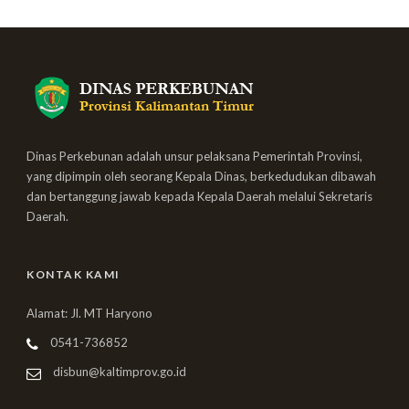
Dinas Perkebunan adalah unsur pelaksana Pemerintah Provinsi,
yang dipimpin oleh seorang Kepala Dinas, berkedudukan dibawah
dan bertanggung jawab kepada Kepala Daerah melalui Sekretaris
Daerah.
KONTAK KAMI
Alamat: Jl. MT Haryono
0541-736852
disbun@kaltimprov.go.id