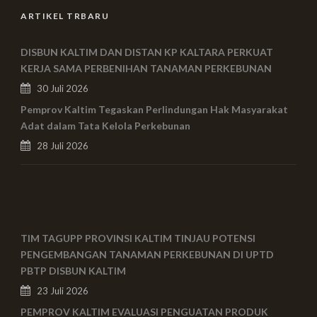
ARTIKEL TRBARU
DISBUN KALTIM DAN DISTAN KP KALTARA PERKUAT
KERJA SAMA PERBENIHAN TANAMAN PERKEBUNAN
30 Juli 2026
Pemprov Kaltim Tegaskan Perlindungan Hak Masyarakat
Adat dalam Tata Kelola Perkebunan
28 Juli 2026
TIM TAGUPP PROVINSI KALTIM TINJAU POTENSI
PENGEMBANGAN TANAMAN PERKEBUNAN DI UPTD
PBTP DISBUN KALTIM
23 Juli 2026
PEMPROV KALTIM EVALUASI PENGUATAN PRODUK