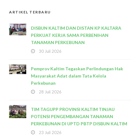
ARTIKEL TERBARU
DISBUN KALTIM DAN DISTAN KP KALTARA
PERKUAT KERJA SAMA PERBENIHAN
TANAMAN PERKEBUNAN
30 Juli 2026
Pemprov Kaltim Tegaskan Perlindungan Hak
Masyarakat Adat dalam Tata Kelola
Perkebunan
28 Juli 2026
TIM TAGUPP PROVINSI KALTIM TINJAU
POTENSI PENGEMBANGAN TANAMAN
PERKEBUNAN DI UPTD PBTP DISBUN KALTIM
23 Juli 2026