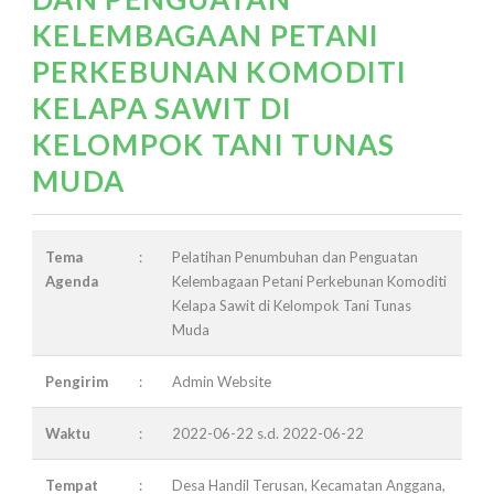
KELEMBAGAAN PETANI
PERKEBUNAN KOMODITI
KELAPA SAWIT DI
KELOMPOK TANI TUNAS
MUDA
Tema
:
Pelatihan Penumbuhan dan Penguatan
Agenda
Kelembagaan Petani Perkebunan Komoditi
Kelapa Sawit di Kelompok Tani Tunas
Muda
Pengirim
:
Admin Website
Waktu
:
2022-06-22 s.d. 2022-06-22
Tempat
:
Desa Handil Terusan, Kecamatan Anggana,