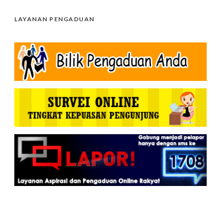
LAYANAN PENGADUAN