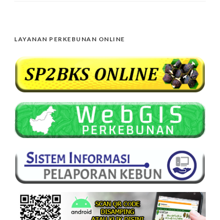
LAYANAN PERKEBUNAN ONLINE