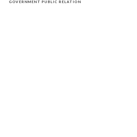
GOVERNMENT PUBLIC RELATION