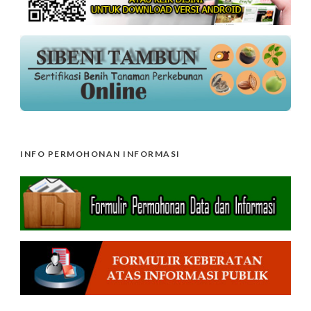
INFO PERMOHONAN INFORMASI