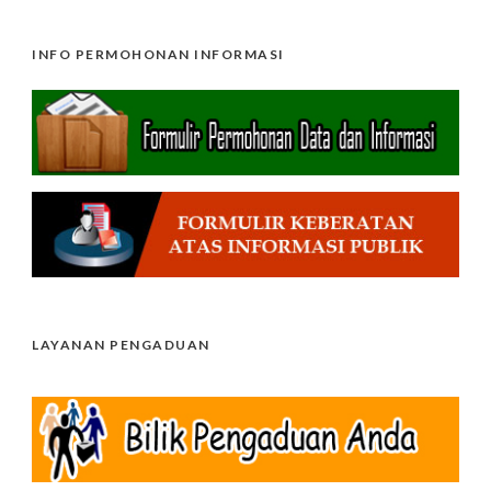
INFO PERMOHONAN INFORMASI
LAYANAN PENGADUAN