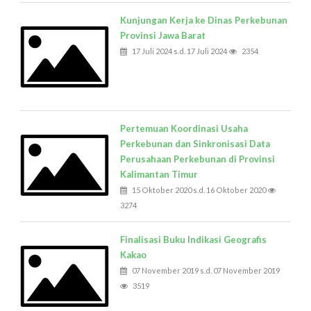
Kunjungan Kerja ke Dinas Perkebunan
Provinsi Jawa Barat
17 Juli 2024 s.d. 17 Juli 2024
2354
Pertemuan Koordinasi Usaha
Perkebunan dan Sinkronisasi Data
Perusahaan Perkebunan di Provinsi
Kalimantan Timur
15 Oktober 2020 s.d. 16 Oktober 2020
3274
Finalisasi Buku Indikasi Geografis
Kakao
07 November 2019 s.d. 07 November 2019
3519