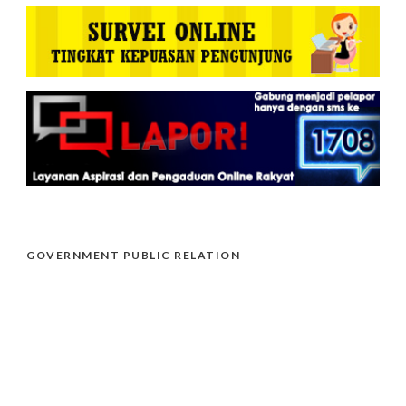
GOVERNMENT PUBLIC RELATION