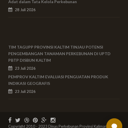
Adat dalam Tata Kelola Perkebunan
28 Juli 2026
TIM TAGUPP PROVINSI KALTIM TINJAU POTENSI
PENGEMBANGAN TANAMAN PERKEBUNAN DI UPTD
PBTP DISBUN KALTIM
23 Juli 2026
PEMPROV KALTIM EVALUASI PENGUATAN PRODUK
INDIKASI GEOGRAFIS
23 Juli 2026
Copyright 2010 - 2023 Dinas Perkebunan Provinsi Kalimantan