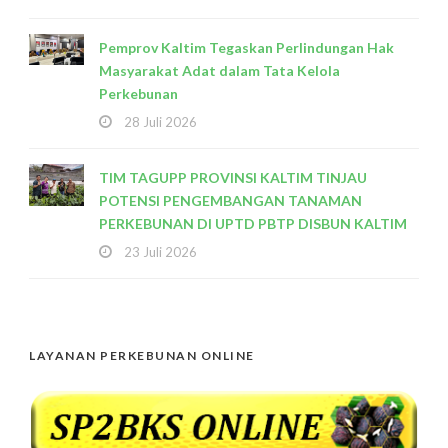
Pemprov Kaltim Tegaskan Perlindungan Hak
Masyarakat Adat dalam Tata Kelola
Perkebunan
28 Juli 2026
TIM TAGUPP PROVINSI KALTIM TINJAU
POTENSI PENGEMBANGAN TANAMAN
PERKEBUNAN DI UPTD PBTP DISBUN KALTIM
23 Juli 2026
LAYANAN PERKEBUNAN ONLINE