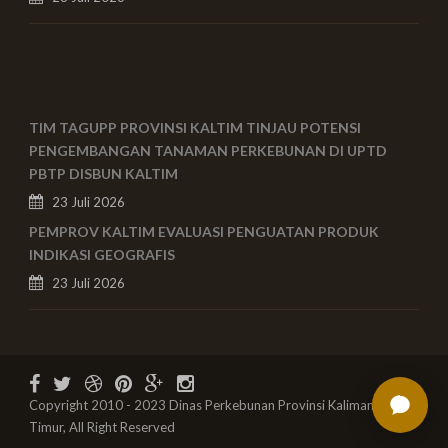
TIM TAGUPP PROVINSI KALTIM TINJAU POTENSI
PENGEMBANGAN TANAMAN PERKEBUNAN DI UPTD
PBTP DISBUN KALTIM
23 Juli 2026
PEMPROV KALTIM EVALUASI PENGUATAN PRODUK
INDIKASI GEOGRAFIS
23 Juli 2026
Copyright 2010 - 2023 Dinas Perkebunan Provinsi Kalimantan
Timur, All Right Reserved