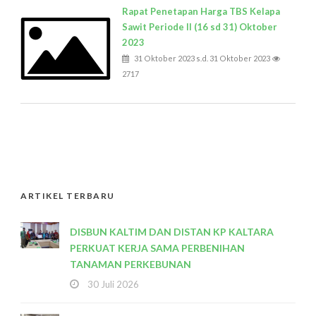
Rapat Penetapan Harga TBS Kelapa
Sawit Periode II (16 sd 31) Oktober
2023
31 Oktober 2023 s.d. 31 Oktober 2023
2717
ARTIKEL TERBARU
DISBUN KALTIM DAN DISTAN KP KALTARA
PERKUAT KERJA SAMA PERBENIHAN
TANAMAN PERKEBUNAN
30 Juli 2026