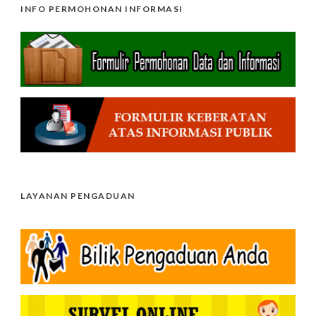
INFO PERMOHONAN INFORMASI
LAYANAN PENGADUAN