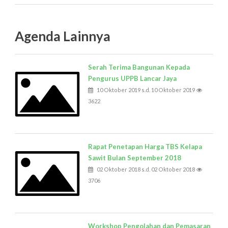
Agenda Lainnya
Serah Terima Bangunan Kepada
Pengurus UPPB Lancar Jaya
10 Oktober 2019 s.d. 10 Oktober 2019
3622
Rapat Penetapan Harga TBS Kelapa
Sawit Bulan September 2018
02 Oktober 2018 s.d. 02 Oktober 2018
3706
Workshop Pengolahan dan Pemasaran