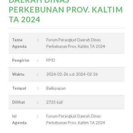
PERKEBUNAN PROV. KALTIM
TA 2024
Tema
:
Forum Perangkat Daerah Dinas
Agenda
Perkebunan Prov. Kaltim TA 2024
Pengirim
:
PPID
Waktu
:
2024-02-26 s.d. 2024-02-26
Tempat
:
Balikpapan
Dilihat
:
2735 kali
Isi
:
Forum Perangkat Daerah Dinas
Agenda
Perkebunan Prov. Kaltim TA 2024