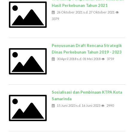
Hasil Perkebunan Tahun 2021
26 Oktober 2021 s.d. 27 Oktober 2021
3379
Penyusunan Draft Rencana Strategik
Dinas Perkebunan Tahun 2019 - 2023
30 April 2018 s.d. 01 Mei 2018
3759
Sosialisasi dan Pembinaan KTPA Kota
Samarinda
15 Juni 2023 s.d. 16 Juni 2023
2990