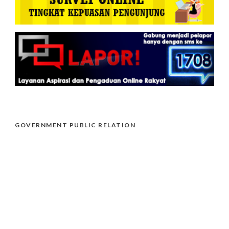
GOVERNMENT PUBLIC RELATION