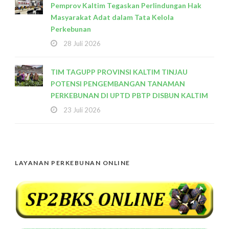
Pemprov Kaltim Tegaskan Perlindungan Hak
Masyarakat Adat dalam Tata Kelola
Perkebunan
28 Juli 2026
TIM TAGUPP PROVINSI KALTIM TINJAU
POTENSI PENGEMBANGAN TANAMAN
PERKEBUNAN DI UPTD PBTP DISBUN KALTIM
23 Juli 2026
LAYANAN PERKEBUNAN ONLINE