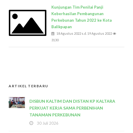
Kunjungan Tim Penilai Panji
Keberhasilan Pembangunan
Perkebunan Tahun 2022 ke Kota
Balikpapan
18 Agustus 2022 s.d. 19 Agustus 2022
3130
ARTIKEL TERBARU
DISBUN KALTIM DAN DISTAN KP KALTARA
PERKUAT KERJA SAMA PERBENIHAN
TANAMAN PERKEBUNAN
30 Juli 2026