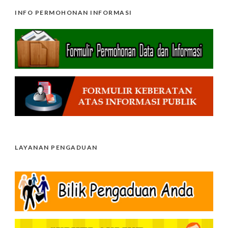
INFO PERMOHONAN INFORMASI
LAYANAN PENGADUAN