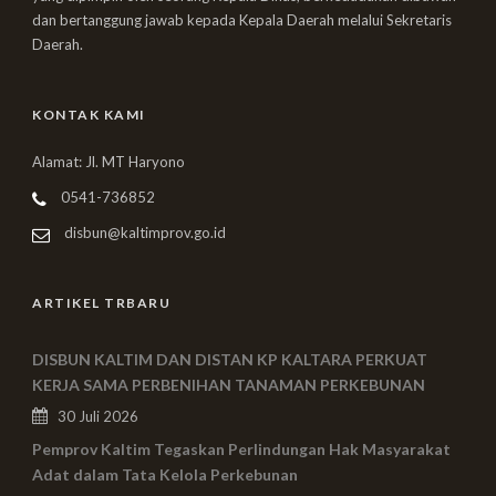
dan bertanggung jawab kepada Kepala Daerah melalui Sekretaris
Daerah.
KONTAK KAMI
Alamat: Jl. MT Haryono
0541-736852
disbun@kaltimprov.go.id
ARTIKEL TRBARU
DISBUN KALTIM DAN DISTAN KP KALTARA PERKUAT
KERJA SAMA PERBENIHAN TANAMAN PERKEBUNAN
30 Juli 2026
Pemprov Kaltim Tegaskan Perlindungan Hak Masyarakat
Adat dalam Tata Kelola Perkebunan