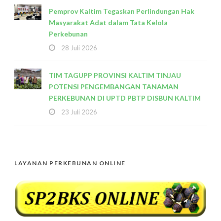
Pemprov Kaltim Tegaskan Perlindungan Hak
Masyarakat Adat dalam Tata Kelola
Perkebunan
28 Juli 2026
TIM TAGUPP PROVINSI KALTIM TINJAU
POTENSI PENGEMBANGAN TANAMAN
PERKEBUNAN DI UPTD PBTP DISBUN KALTIM
23 Juli 2026
LAYANAN PERKEBUNAN ONLINE