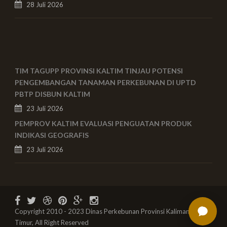
28 Juli 2026
TIM TAGUPP PROVINSI KALTIM TINJAU POTENSI
PENGEMBANGAN TANAMAN PERKEBUNAN DI UPTD
PBTP DISBUN KALTIM
23 Juli 2026
PEMPROV KALTIM EVALUASI PENGUATAN PRODUK
INDIKASI GEOGRAFIS
23 Juli 2026
Copyright 2010 - 2023 Dinas Perkebunan Provinsi Kalimantan
Timur, All Right Reserved