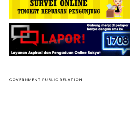
GOVERNMENT PUBLIC RELATION