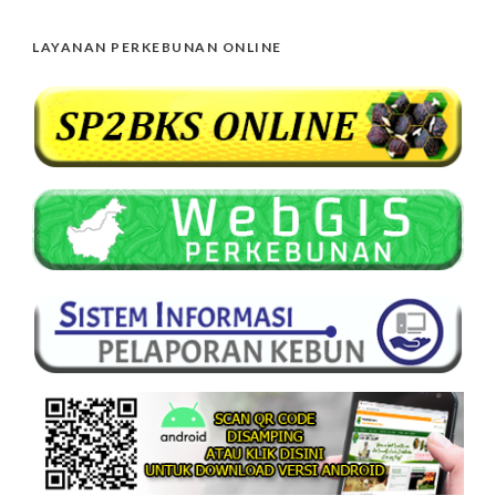
LAYANAN PERKEBUNAN ONLINE