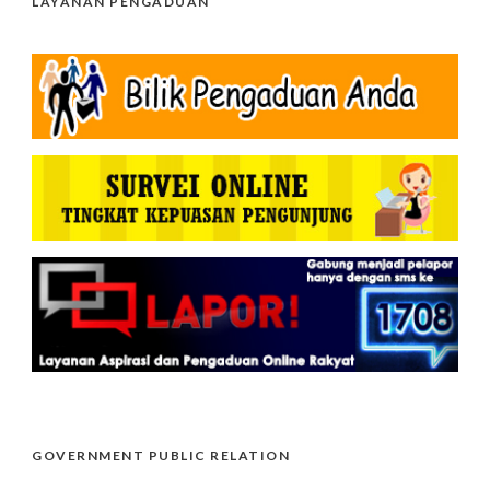
LAYANAN PENGADUAN
GOVERNMENT PUBLIC RELATION