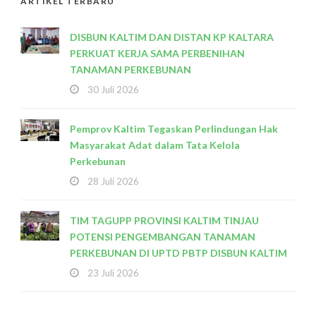
ARTIKEL TERBARU
DISBUN KALTIM DAN DISTAN KP KALTARA
PERKUAT KERJA SAMA PERBENIHAN
TANAMAN PERKEBUNAN
30 Juli 2026
Pemprov Kaltim Tegaskan Perlindungan Hak
Masyarakat Adat dalam Tata Kelola
Perkebunan
28 Juli 2026
TIM TAGUPP PROVINSI KALTIM TINJAU
POTENSI PENGEMBANGAN TANAMAN
PERKEBUNAN DI UPTD PBTP DISBUN KALTIM
23 Juli 2026