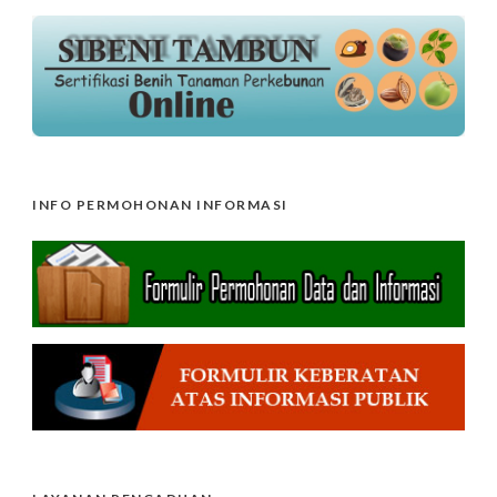
INFO PERMOHONAN INFORMASI