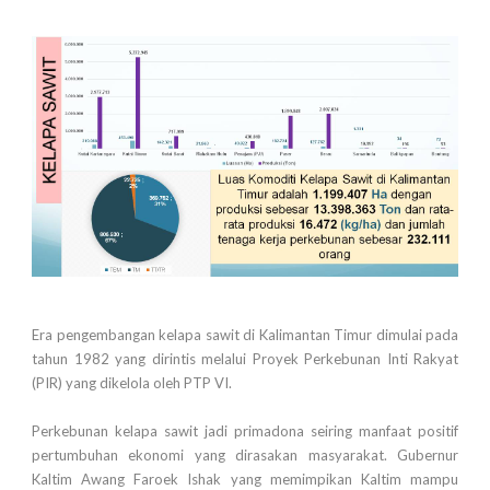
Era pengembangan kelapa sawit di Kalimantan Timur dimulai pada
tahun 1982 yang dirintis melalui Proyek Perkebunan Inti Rakyat
(PIR) yang dikelola oleh PTP VI.
Perkebunan kelapa sawit jadi primadona seiring manfaat positif
pertumbuhan ekonomi yang dirasakan masyarakat. Gubernur
Kaltim Awang Faroek Ishak yang memimpikan Kaltim mampu