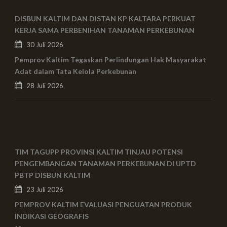
DISBUN KALTIM DAN DISTAN KP KALTARA PERKUAT
KERJA SAMA PERBENIHAN TANAMAN PERKEBUNAN
30 Juli 2026
Pemprov Kaltim Tegaskan Perlindungan Hak Masyarakat
Adat dalam Tata Kelola Perkebunan
28 Juli 2026
TIM TAGUPP PROVINSI KALTIM TINJAU POTENSI
PENGEMBANGAN TANAMAN PERKEBUNAN DI UPTD
PBTP DISBUN KALTIM
23 Juli 2026
PEMPROV KALTIM EVALUASI PENGUATAN PRODUK
INDIKASI GEOGRAFIS