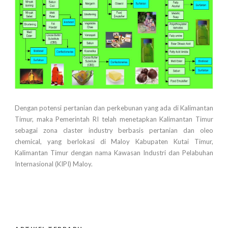
Dengan potensi pertanian dan perkebunan yang ada di Kalimantan
Timur, maka Pemerintah RI telah menetapkan Kalimantan Timur
sebagai zona claster industry berbasis pertanian dan oleo
chemical, yang berlokasi di Maloy Kabupaten Kutai Timur,
Kalimantan Timur dengan nama Kawasan Industri dan Pelabuhan
Internasional (KIPI) Maloy.