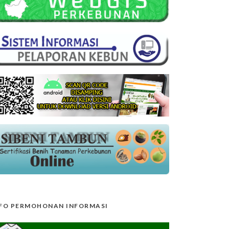
FO PERMOHONAN INFORMASI