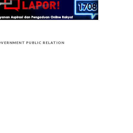
VERNMENT PUBLIC RELATION