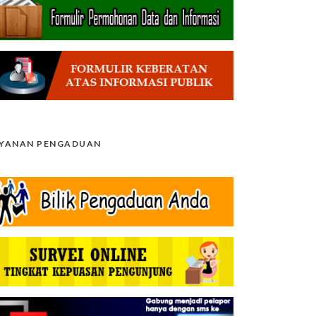
AYANAN PENGADUAN