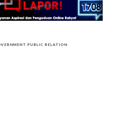
VERNMENT PUBLIC RELATION