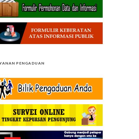
AYANAN PENGADUAN