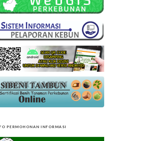
FO PERMOHONAN INFORMASI