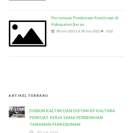
Pertemuan Pembinaan Kemitraan di
Kabupaten Berau
09 Juni 2022 s.d. 09 Juni 2022
3102
ARTIKEL TERBARU
DISBUN KALTIM DAN DISTAN KP KALTARA
PERKUAT KERJA SAMA PERBENIHAN
TANAMAN PERKEBUNAN
30 Juli 2026