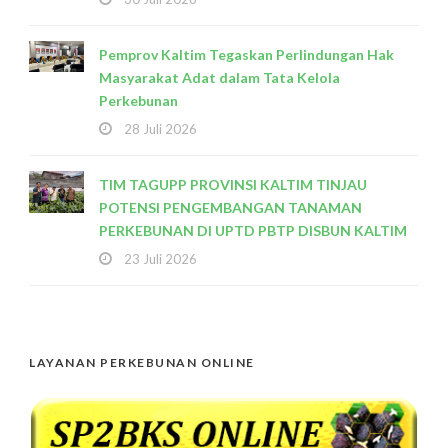
Pemprov Kaltim Tegaskan Perlindungan Hak
Masyarakat Adat dalam Tata Kelola
Perkebunan
28 Juli 2026
TIM TAGUPP PROVINSI KALTIM TINJAU
POTENSI PENGEMBANGAN TANAMAN
PERKEBUNAN DI UPTD PBTP DISBUN KALTIM
23 Juli 2026
LAYANAN PERKEBUNAN ONLINE