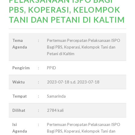
PBS, KOPERASI, KELOMPOK
TANI DAN PETANI DI KALTIM
Tema
:
Pertemuan Percepatan Pelaksanaan ISPO
Agenda
Bagi PBS, Koperasi, Kelompok Tani dan
Petani di Kaltim
Pengirim
:
PPID
Waktu
:
2023-07-18 s.d. 2023-07-18
Tempat
:
Samarinda
Dilihat
:
2784 kali
Isi
:
Pertemuan Percepatan Pelaksanaan ISPO
Agenda
Bagi PBS, Koperasi, Kelompok Tani dan