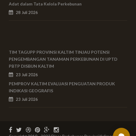
Adat dalam Tata Kelola Perkebunan
28 Juli 2026
TIM TAGUPP PROVINSI KALTIM TINJAU POTENSI
PENGEMBANGAN TANAMAN PERKEBUNAN DI UPTD
PBTP DISBUN KALTIM
23 Juli 2026
PEMPROV KALTIM EVALUASI PENGUATAN PRODUK
INDIKASI GEOGRAFIS
23 Juli 2026