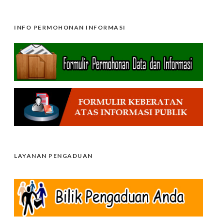
INFO PERMOHONAN INFORMASI
LAYANAN PENGADUAN