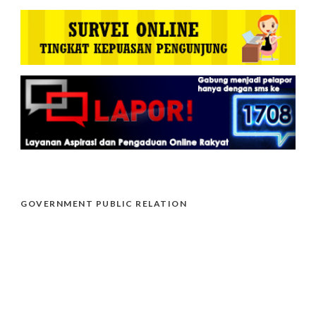
GOVERNMENT PUBLIC RELATION