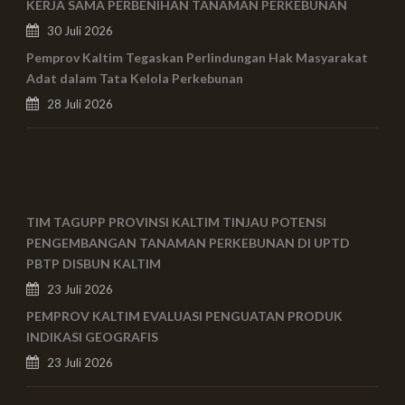
KERJA SAMA PERBENIHAN TANAMAN PERKEBUNAN
30 Juli 2026
Pemprov Kaltim Tegaskan Perlindungan Hak Masyarakat
Adat dalam Tata Kelola Perkebunan
28 Juli 2026
TIM TAGUPP PROVINSI KALTIM TINJAU POTENSI
PENGEMBANGAN TANAMAN PERKEBUNAN DI UPTD
PBTP DISBUN KALTIM
23 Juli 2026
PEMPROV KALTIM EVALUASI PENGUATAN PRODUK
INDIKASI GEOGRAFIS
23 Juli 2026