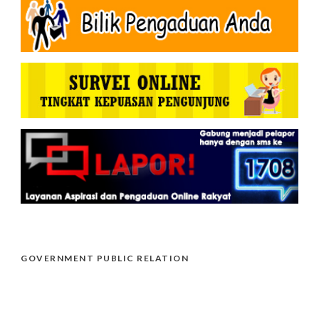
GOVERNMENT PUBLIC RELATION