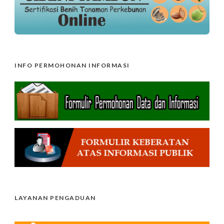
INFO PERMOHONAN INFORMASI
LAYANAN PENGADUAN