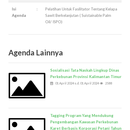
Isi
:
Pelatihan Untuk Fasilitator Tentang Kelapa
Agenda
Sawit Berkelanjutan ( Suistainable Palm
Oil/ ISPO)
Agenda Lainnya
Sosialisasi Tata Naskah Lingkup Dinas
Perkebunan Provinsi Kalimantan Timur
01 April 2024 s.d. 01 April 2024
2588
Tagging Program Yang Mendukung
Pengembangan Kawasan Perkebunan
Karet Berbasis Korporasi Petani Tahun