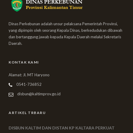
Dinas Perkebunan adalah unsur pelaksana Pemerintah Provinsi,
yang dipimpin oleh seorang Kepala Dinas, berkedudukan dibawah
dan bertanggung jawab kepada Kepala Daerah melalui Sekretaris
Daerah.
KONTAK KAMI
Alamat: Jl. MT Haryono
0541-736852
disbun@kaltimprov.go.id
ARTIKEL TRBARU
DISBUN KALTIM DAN DISTAN KP KALTARA PERKUAT