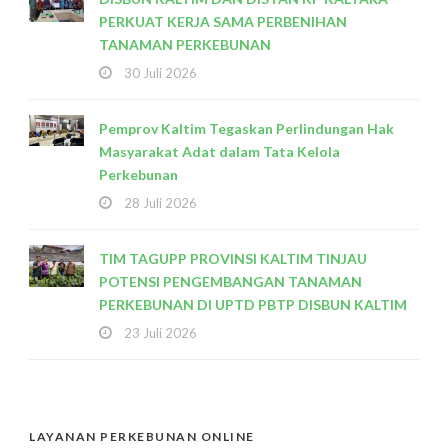
PERKUAT KERJA SAMA PERBENIHAN
TANAMAN PERKEBUNAN
30 Juli 2026
Pemprov Kaltim Tegaskan Perlindungan Hak
Masyarakat Adat dalam Tata Kelola
Perkebunan
28 Juli 2026
TIM TAGUPP PROVINSI KALTIM TINJAU
POTENSI PENGEMBANGAN TANAMAN
PERKEBUNAN DI UPTD PBTP DISBUN KALTIM
23 Juli 2026
LAYANAN PERKEBUNAN ONLINE