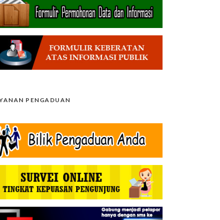
AYANAN PENGADUAN