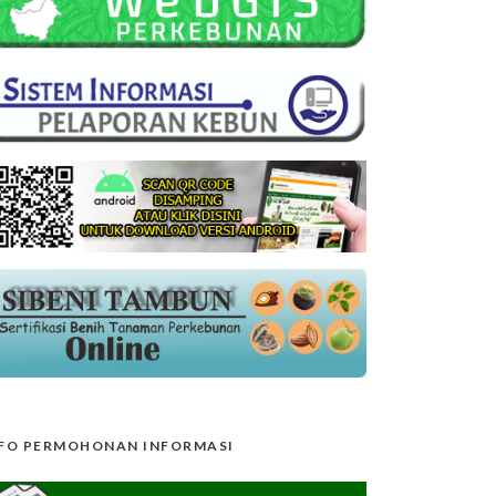
FO PERMOHONAN INFORMASI