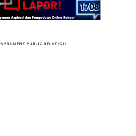
VERNMENT PUBLIC RELATION