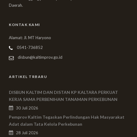
Daerah.
KONTAK KAMI
Alamat: Jl. MT Haryono
0541-736852
disbun@kaltimprov.go.id
ARTIKEL TRBARU
DISBUN KALTIM DAN DISTAN KP KALTARA PERKUAT
KERJA SAMA PERBENIHAN TANAMAN PERKEBUNAN
30 Juli 2026
Pemprov Kaltim Tegaskan Perlindungan Hak Masyarakat
Adat dalam Tata Kelola Perkebunan
28 Juli 2026