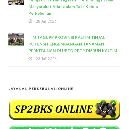
Masyarakat Adat dalam Tata Kelola
Perkebunan
28 Juli 2026
TIM TAGUPP PROVINSI KALTIM TINJAU
POTENSI PENGEMBANGAN TANAMAN
PERKEBUNAN DI UPTD PBTP DISBUN KALTIM
23 Juli 2026
LAYANAN PERKEBUNAN ONLINE