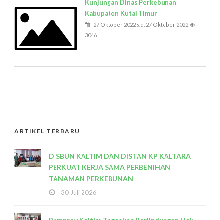
Kunjungan Dinas Perkebunan
Kabupaten Kutai Timur
27 Oktober 2022 s.d. 27 Oktober 2022
3046
ARTIKEL TERBARU
DISBUN KALTIM DAN DISTAN KP KALTARA
PERKUAT KERJA SAMA PERBENIHAN
TANAMAN PERKEBUNAN
30 Juli 2026
Pemprov Kaltim Tegaskan Perlindungan Hak