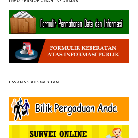
INFO PERMOHONAN INFORMASI
LAYANAN PENGADUAN