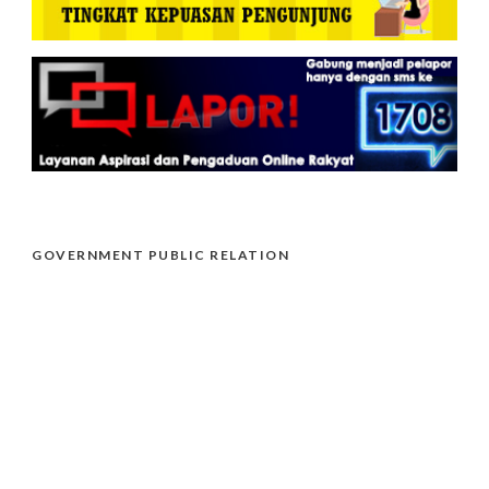
GOVERNMENT PUBLIC RELATION