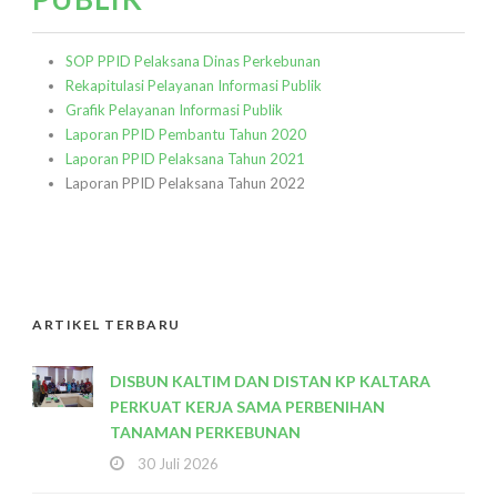
SOP PPID Pelaksana Dinas Perkebunan
Rekapitulasi Pelayanan Informasi Publik
Grafik Pelayanan Informasi Publik
Laporan PPID Pembantu Tahun 2020
Laporan PPID Pelaksana Tahun 2021
Laporan PPID Pelaksana Tahun 2022
ARTIKEL TERBARU
DISBUN KALTIM DAN DISTAN KP KALTARA
PERKUAT KERJA SAMA PERBENIHAN
TANAMAN PERKEBUNAN
30 Juli 2026