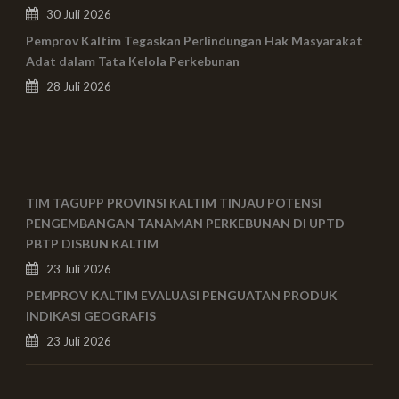
30 Juli 2026
Pemprov Kaltim Tegaskan Perlindungan Hak Masyarakat
Adat dalam Tata Kelola Perkebunan
28 Juli 2026
TIM TAGUPP PROVINSI KALTIM TINJAU POTENSI
PENGEMBANGAN TANAMAN PERKEBUNAN DI UPTD
PBTP DISBUN KALTIM
23 Juli 2026
PEMPROV KALTIM EVALUASI PENGUATAN PRODUK
INDIKASI GEOGRAFIS
23 Juli 2026