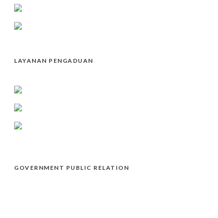
LAYANAN PENGADUAN
GOVERNMENT PUBLIC RELATION