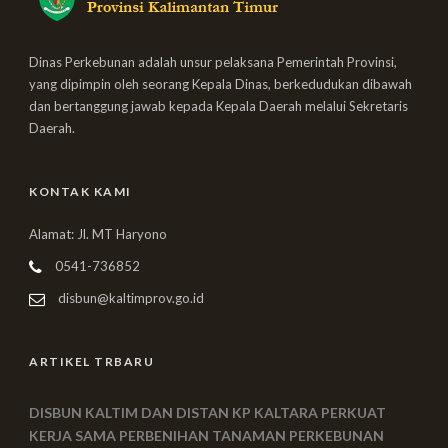
Dinas Perkebunan adalah unsur pelaksana Pemerintah Provinsi,
yang dipimpin oleh seorang Kepala Dinas, berkedudukan dibawah
dan bertanggung jawab kepada Kepala Daerah melalui Sekretaris
Daerah.
KONTAK KAMI
Alamat: Jl. MT Haryono
0541-736852
disbun@kaltimprov.go.id
ARTIKEL TRBARU
DISBUN KALTIM DAN DISTAN KP KALTARA PERKUAT
KERJA SAMA PERBENIHAN TANAMAN PERKEBUNAN