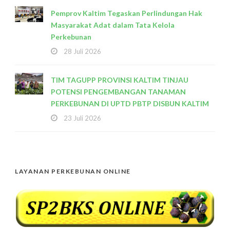
Pemprov Kaltim Tegaskan Perlindungan Hak
Masyarakat Adat dalam Tata Kelola
Perkebunan
28 Juli 2026
TIM TAGUPP PROVINSI KALTIM TINJAU
POTENSI PENGEMBANGAN TANAMAN
PERKEBUNAN DI UPTD PBTP DISBUN KALTIM
23 Juli 2026
LAYANAN PERKEBUNAN ONLINE