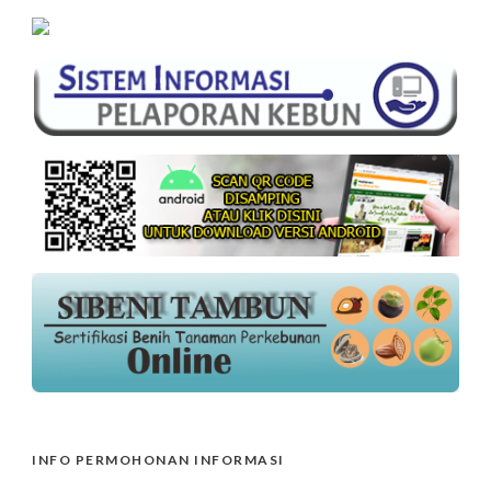
INFO PERMOHONAN INFORMASI