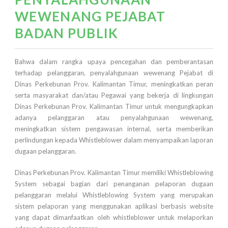
WEWENANG PEJABAT
BADAN PUBLIK
Bahwa dalam rangka upaya pencegahan dan pemberantasan
terhadap pelanggaran, penyalahgunaan wewenang Pejabat di
Dinas Perkebunan Prov. Kalimantan Timur, meningkatkan peran
serta masyarakat dan/atau Pegawai yang bekerja di lingkungan
Dinas Perkebunan Prov. Kalimantan Timur untuk mengungkapkan
adanya pelanggaran atau penyalahgunaan wewenang,
meningkatkan sistem pengawasan internal, serta memberikan
perlindungan kepada Whistleblower dalam menyampaikan laporan
dugaan pelanggaran.
Dinas Perkebunan Prov. Kalimantan Timur memiliki Whistleblowing
System sebagai bagian dari penanganan pelaporan dugaan
pelanggaran melalui Whistleblowing System yang merupakan
sistem pelaporan yang menggunakan aplikasi berbasis website
yang dapat dimanfaatkan oleh whistleblower untuk melaporkan