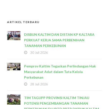
ARTIKEL TERBARU
DISBUN KALTIM DAN DISTAN KP KALTARA
PERKUAT KERJA SAMA PERBENIHAN
TANAMAN PERKEBUNAN
30 Juli 2026
Pemprov Kaltim Tegaskan Perlindungan Hak
Masyarakat Adat dalam Tata Kelola
Perkebunan
28 Juli 2026
TIM TAGUPP PROVINSI KALTIM TINJAU
POTENSI PENGEMBANGAN TANAMAN
PERKEBUNAN DI UPTD PBTP DISBUN KALTIM