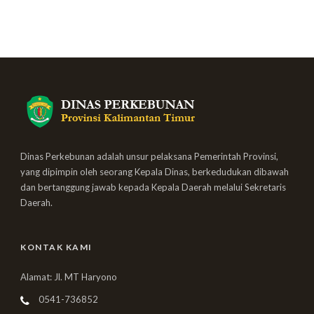
Dinas Perkebunan adalah unsur pelaksana Pemerintah Provinsi,
yang dipimpin oleh seorang Kepala Dinas, berkedudukan dibawah
dan bertanggung jawab kepada Kepala Daerah melalui Sekretaris
Daerah.
KONTAK KAMI
Alamat: Jl. MT Haryono
0541-736852