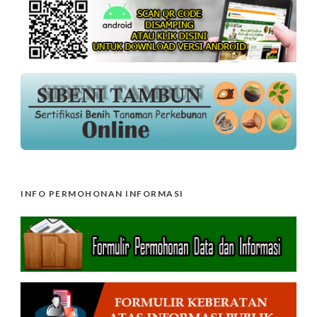
INFO PERMOHONAN INFORMASI