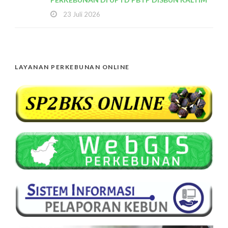
23 Juli 2026
LAYANAN PERKEBUNAN ONLINE