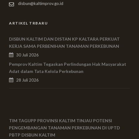
disbun@kaltimprov.go.id
ARTIKEL TRBARU
DISBUN KALTIM DAN DISTAN KP KALTARA PERKUAT
KERJA SAMA PERBENIHAN TANAMAN PERKEBUNAN
30 Juli 2026
Pemprov Kaltim Tegaskan Perlindungan Hak Masyarakat
Adat dalam Tata Kelola Perkebunan
28 Juli 2026
TIM TAGUPP PROVINSI KALTIM TINJAU POTENSI
PENGEMBANGAN TANAMAN PERKEBUNAN DI UPTD
PBTP DISBUN KALTIM