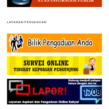
LAYANAN PENGADUAN