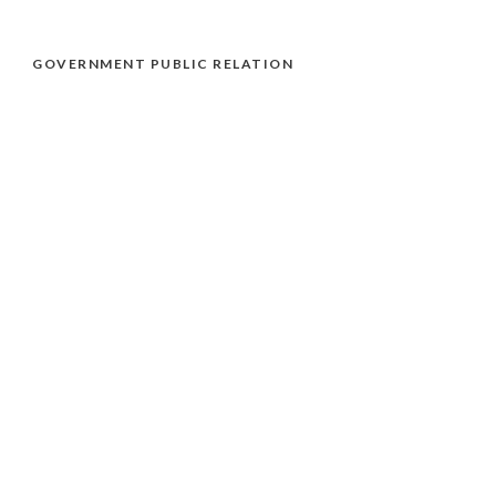
GOVERNMENT PUBLIC RELATION