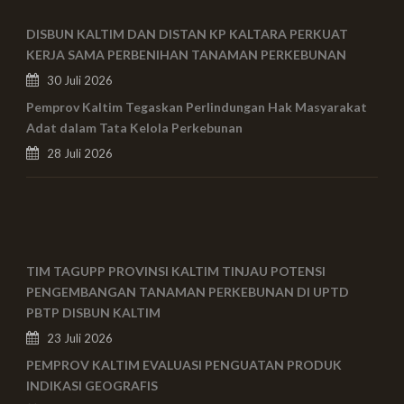
DISBUN KALTIM DAN DISTAN KP KALTARA PERKUAT
KERJA SAMA PERBENIHAN TANAMAN PERKEBUNAN
30 Juli 2026
Pemprov Kaltim Tegaskan Perlindungan Hak Masyarakat
Adat dalam Tata Kelola Perkebunan
28 Juli 2026
TIM TAGUPP PROVINSI KALTIM TINJAU POTENSI
PENGEMBANGAN TANAMAN PERKEBUNAN DI UPTD
PBTP DISBUN KALTIM
23 Juli 2026
PEMPROV KALTIM EVALUASI PENGUATAN PRODUK
INDIKASI GEOGRAFIS