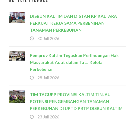
ARTIKEL TERBARU
DISBUN KALTIM DAN DISTAN KP KALTARA
PERKUAT KERJA SAMA PERBENIHAN
TANAMAN PERKEBUNAN
30 Juli 2026
Pemprov Kaltim Tegaskan Perlindungan Hak
Masyarakat Adat dalam Tata Kelola
Perkebunan
28 Juli 2026
TIM TAGUPP PROVINSI KALTIM TINJAU
POTENSI PENGEMBANGAN TANAMAN
PERKEBUNAN DI UPTD PBTP DISBUN KALTIM
23 Juli 2026