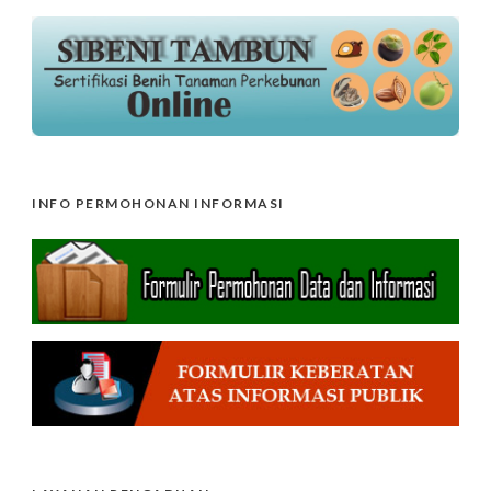
INFO PERMOHONAN INFORMASI