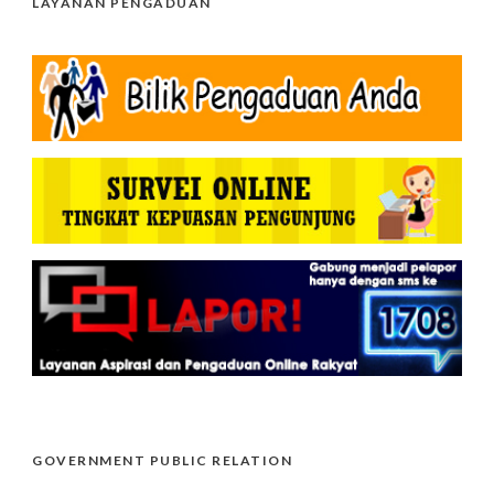
LAYANAN PENGADUAN
GOVERNMENT PUBLIC RELATION