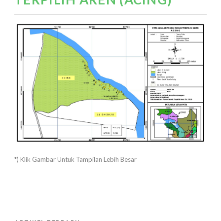
*) Klik Gambar Untuk Tampilan Lebih Besar