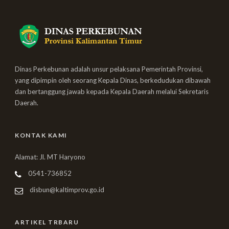
Dinas Perkebunan adalah unsur pelaksana Pemerintah Provinsi,
yang dipimpin oleh seorang Kepala Dinas, berkedudukan dibawah
dan bertanggung jawab kepada Kepala Daerah melalui Sekretaris
Daerah.
KONTAK KAMI
Alamat: Jl. MT Haryono
0541-736852
disbun@kaltimprov.go.id
ARTIKEL TRBARU