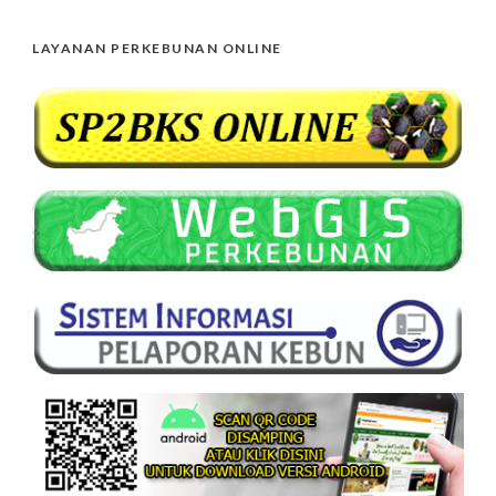
LAYANAN PERKEBUNAN ONLINE