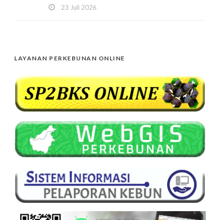
23 Juli 2026
LAYANAN PERKEBUNAN ONLINE