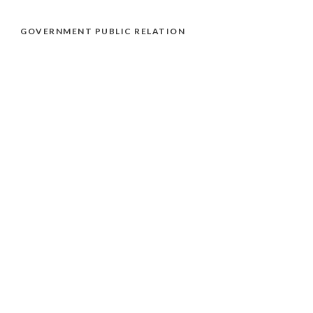
GOVERNMENT PUBLIC RELATION