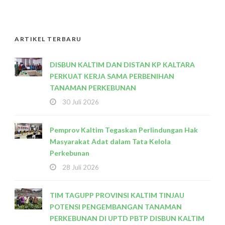
ARTIKEL TERBARU
DISBUN KALTIM DAN DISTAN KP KALTARA
PERKUAT KERJA SAMA PERBENIHAN
TANAMAN PERKEBUNAN
30 Juli 2026
Pemprov Kaltim Tegaskan Perlindungan Hak
Masyarakat Adat dalam Tata Kelola
Perkebunan
28 Juli 2026
TIM TAGUPP PROVINSI KALTIM TINJAU
POTENSI PENGEMBANGAN TANAMAN
PERKEBUNAN DI UPTD PBTP DISBUN KALTIM