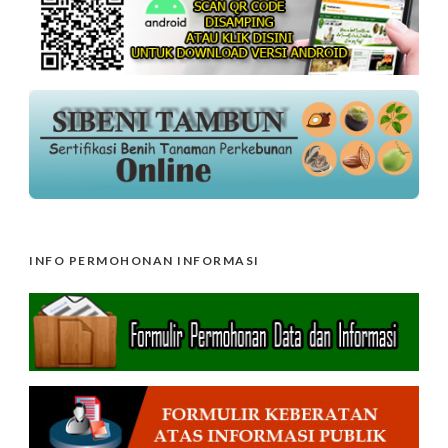
INFO PERMOHONAN INFORMASI