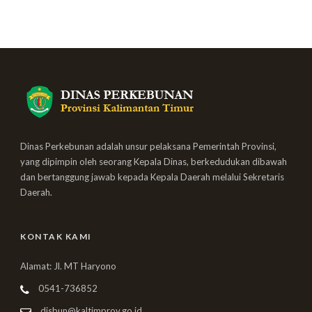
Dinas Perkebunan adalah unsur pelaksana Pemerintah Provinsi,
yang dipimpin oleh seorang Kepala Dinas, berkedudukan dibawah
dan bertanggung jawab kepada Kepala Daerah melalui Sekretaris
Daerah.
KONTAK KAMI
Alamat: Jl. MT Haryono
0541-736852
disbun@kaltimprov.go.id