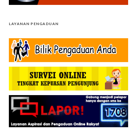
LAYANAN PENGADUAN