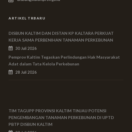
ARTIKEL TRBARU
DISBUN KALTIM DAN DISTAN KP KALTARA PERKUAT
KERJA SAMA PERBENIHAN TANAMAN PERKEBUNAN
30 Juli 2026
Pemprov Kaltim Tegaskan Perlindungan Hak Masyarakat
Adat dalam Tata Kelola Perkebunan
28 Juli 2026
TIM TAGUPP PROVINSI KALTIM TINJAU POTENSI
PENGEMBANGAN TANAMAN PERKEBUNAN DI UPTD
PBTP DISBUN KALTIM