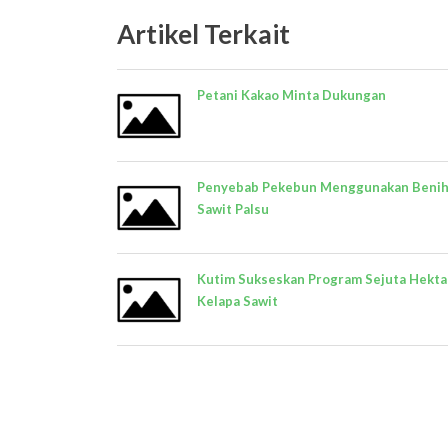
Artikel Terkait
Petani Kakao Minta Dukungan
Penyebab Pekebun Menggunakan Beni
Sawit Palsu
Kutim Sukseskan Program Sejuta Hekta
Kelapa Sawit