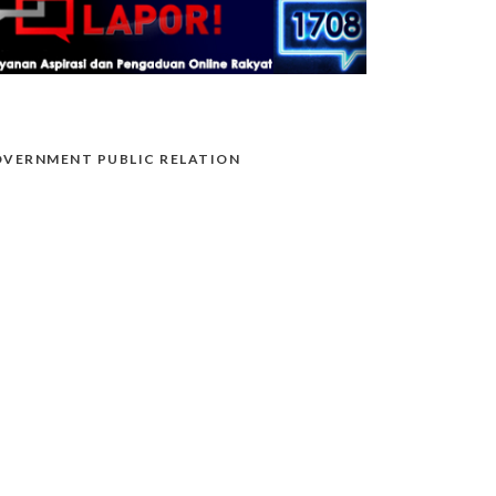
VERNMENT PUBLIC RELATION