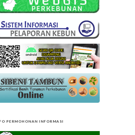
FO PERMOHONAN INFORMASI