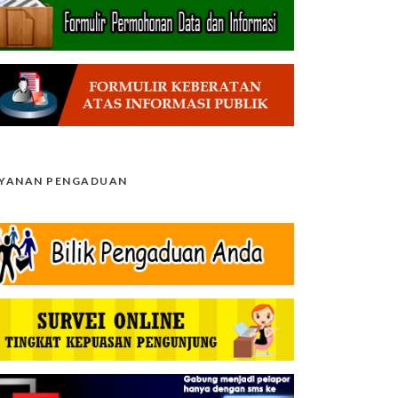
AYANAN PENGADUAN