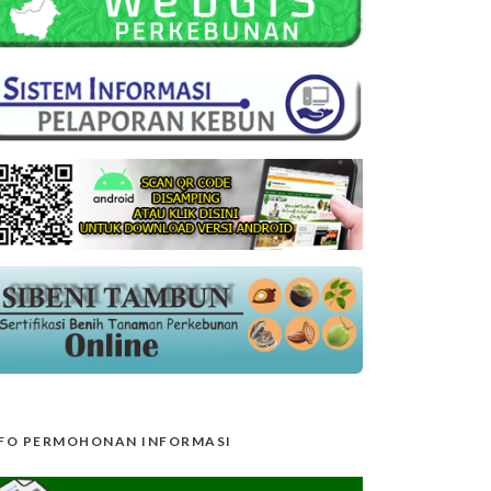
FO PERMOHONAN INFORMASI