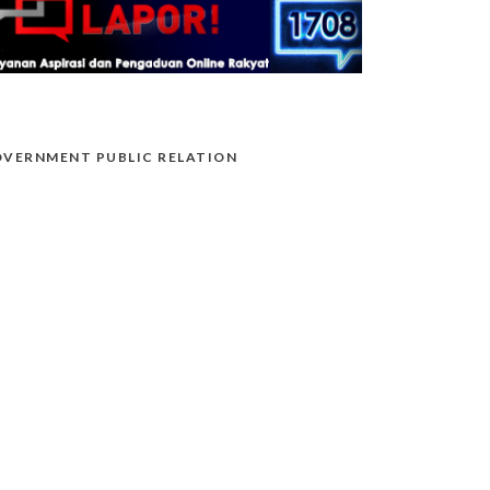
VERNMENT PUBLIC RELATION