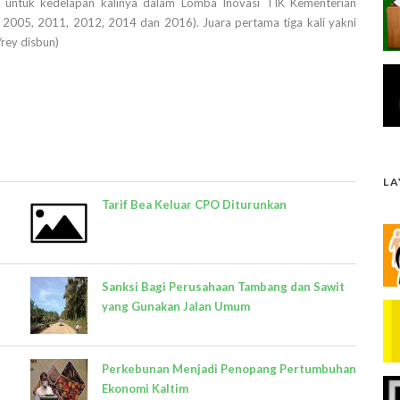
nal untuk kedelapan kalinya dalam Lomba Inovasi TIK Kementerian
un 2005, 2011, 2012, 2014 dan 2016). Juara pertama tiga kali yakni
rey disbun)
L
Tarif Bea Keluar CPO Diturunkan
Sanksi Bagi Perusahaan Tambang dan Sawit
yang Gunakan Jalan Umum
Perkebunan Menjadi Penopang Pertumbuhan
Ekonomi Kaltim