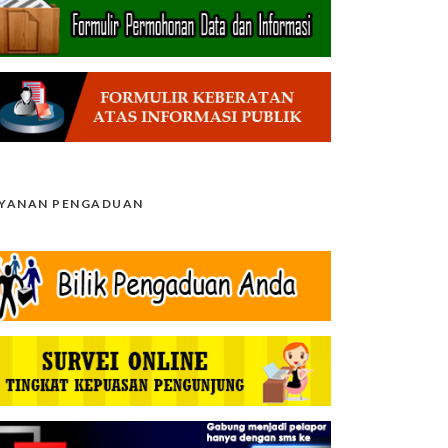
AYANAN PENGADUAN