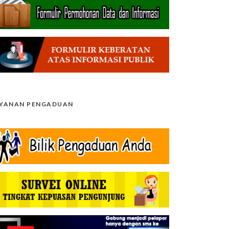
AYANAN PENGADUAN