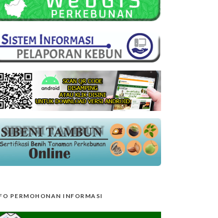
FO PERMOHONAN INFORMASI