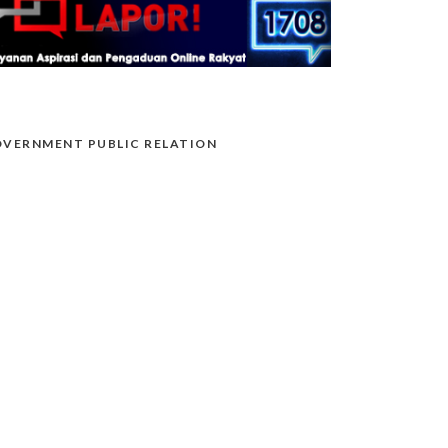
VERNMENT PUBLIC RELATION