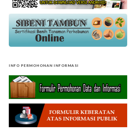
INFO PERMOHONAN INFORMASI