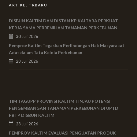
ARTIKEL TRBARU
DISBUN KALTIM DAN DISTAN KP KALTARA PERKUAT
KERJA SAMA PERBENIHAN TANAMAN PERKEBUNAN
30 Juli 2026
Pemprov Kaltim Tegaskan Perlindungan Hak Masyarakat
Adat dalam Tata Kelola Perkebunan
28 Juli 2026
TIM TAGUPP PROVINSI KALTIM TINJAU POTENSI
PENGEMBANGAN TANAMAN PERKEBUNAN DI UPTD
PBTP DISBUN KALTIM
23 Juli 2026
PEMPROV KALTIM EVALUASI PENGUATAN PRODUK