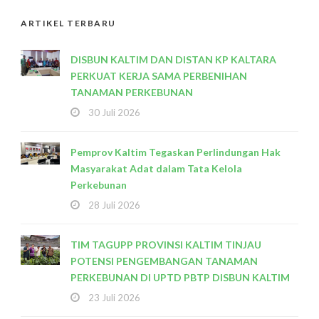
ARTIKEL TERBARU
DISBUN KALTIM DAN DISTAN KP KALTARA
PERKUAT KERJA SAMA PERBENIHAN
TANAMAN PERKEBUNAN
30 Juli 2026
Pemprov Kaltim Tegaskan Perlindungan Hak
Masyarakat Adat dalam Tata Kelola
Perkebunan
28 Juli 2026
TIM TAGUPP PROVINSI KALTIM TINJAU
POTENSI PENGEMBANGAN TANAMAN
PERKEBUNAN DI UPTD PBTP DISBUN KALTIM
23 Juli 2026