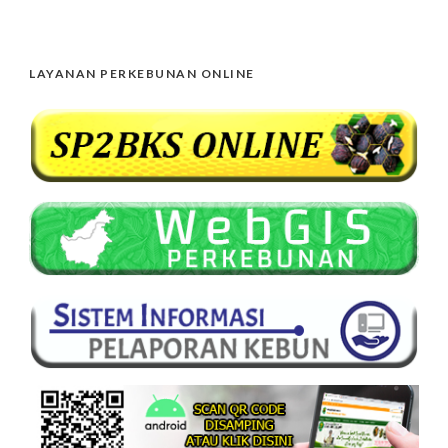
LAYANAN PERKEBUNAN ONLINE