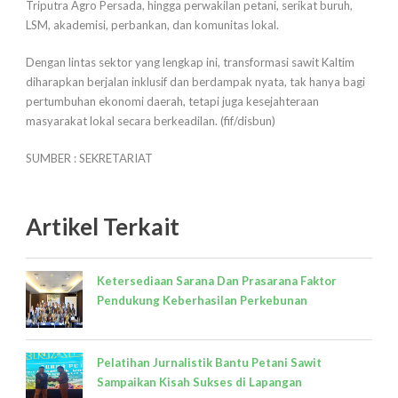
Triputra Agro Persada, hingga perwakilan petani, serikat buruh,
LSM, akademisi, perbankan, dan komunitas lokal.
Dengan lintas sektor yang lengkap ini, transformasi sawit Kaltim
diharapkan berjalan inklusif dan berdampak nyata, tak hanya bagi
pertumbuhan ekonomi daerah, tetapi juga kesejahteraan
masyarakat lokal secara berkeadilan. (fif/disbun)
SUMBER : SEKRETARIAT
Artikel Terkait
Ketersediaan Sarana Dan Prasarana Faktor
Pendukung Keberhasilan Perkebunan
Pelatihan Jurnalistik Bantu Petani Sawit
Sampaikan Kisah Sukses di Lapangan