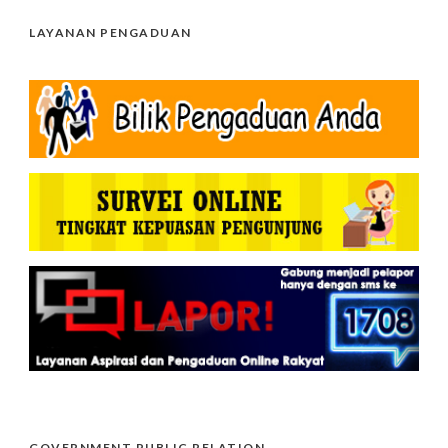
LAYANAN PENGADUAN
GOVERNMENT PUBLIC RELATION