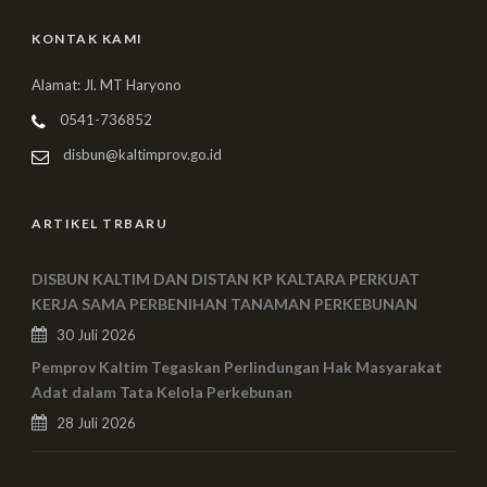
KONTAK KAMI
Alamat: Jl. MT Haryono
0541-736852
disbun@kaltimprov.go.id
ARTIKEL TRBARU
DISBUN KALTIM DAN DISTAN KP KALTARA PERKUAT
KERJA SAMA PERBENIHAN TANAMAN PERKEBUNAN
30 Juli 2026
Pemprov Kaltim Tegaskan Perlindungan Hak Masyarakat
Adat dalam Tata Kelola Perkebunan
28 Juli 2026