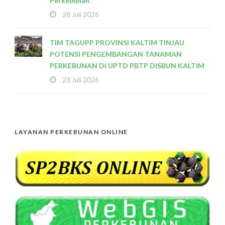
Perkebunan
28 Juli 2026
TIM TAGUPP PROVINSI KALTIM TINJAU
POTENSI PENGEMBANGAN TANAMAN
PERKEBUNAN DI UPTD PBTP DISBUN KALTIM
23 Juli 2026
LAYANAN PERKEBUNAN ONLINE