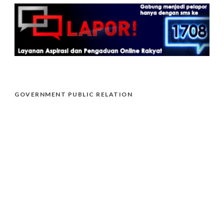
GOVERNMENT PUBLIC RELATION