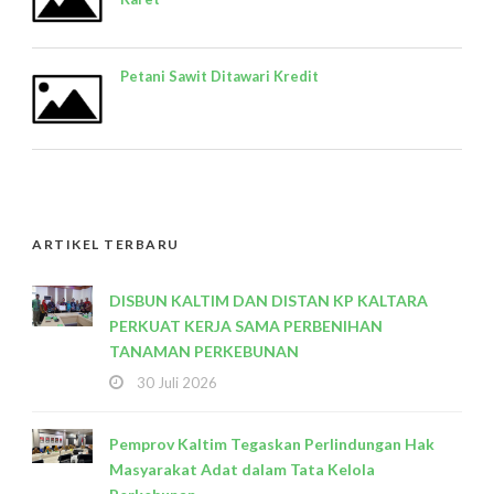
Petani Sawit Ditawari Kredit
ARTIKEL TERBARU
DISBUN KALTIM DAN DISTAN KP KALTARA
PERKUAT KERJA SAMA PERBENIHAN
TANAMAN PERKEBUNAN
30 Juli 2026
Pemprov Kaltim Tegaskan Perlindungan Hak
Masyarakat Adat dalam Tata Kelola