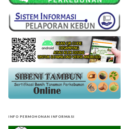
INFO PERMOHONAN INFORMASI