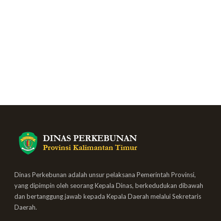
Dinas Perkebunan adalah unsur pelaksana Pemerintah Provinsi,
yang dipimpin oleh seorang Kepala Dinas, berkedudukan dibawah
dan bertanggung jawab kepada Kepala Daerah melalui Sekretaris
Daerah.