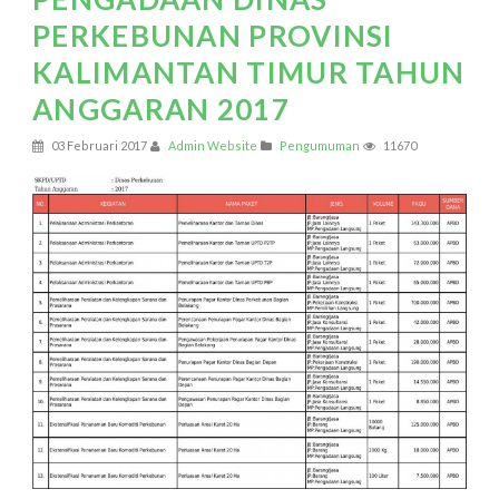
PERKEBUNAN PROVINSI
KALIMANTAN TIMUR TAHUN
ANGGARAN 2017
03 Februari 2017
Admin Website
Pengumuman
11670