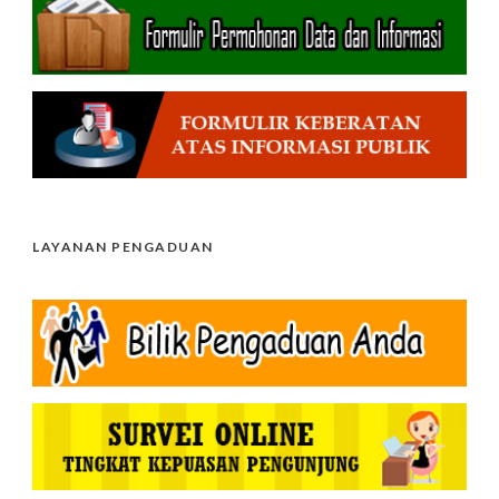
LAYANAN PENGADUAN