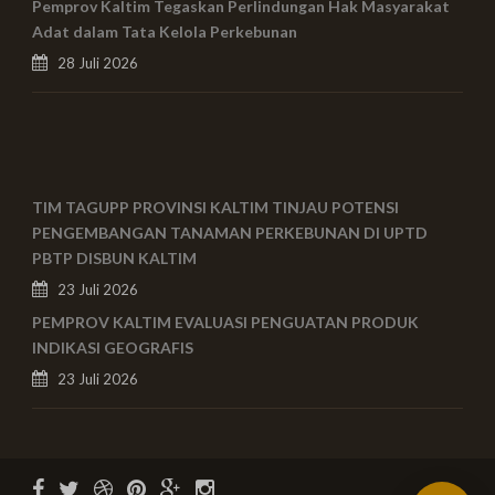
Pemprov Kaltim Tegaskan Perlindungan Hak Masyarakat
Adat dalam Tata Kelola Perkebunan
28 Juli 2026
TIM TAGUPP PROVINSI KALTIM TINJAU POTENSI
PENGEMBANGAN TANAMAN PERKEBUNAN DI UPTD
PBTP DISBUN KALTIM
23 Juli 2026
PEMPROV KALTIM EVALUASI PENGUATAN PRODUK
INDIKASI GEOGRAFIS
23 Juli 2026