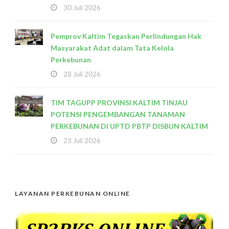
30 Juli 2026
Pemprov Kaltim Tegaskan Perlindungan Hak
Masyarakat Adat dalam Tata Kelola
Perkebunan
28 Juli 2026
TIM TAGUPP PROVINSI KALTIM TINJAU
POTENSI PENGEMBANGAN TANAMAN
PERKEBUNAN DI UPTD PBTP DISBUN KALTIM
23 Juli 2026
LAYANAN PERKEBUNAN ONLINE