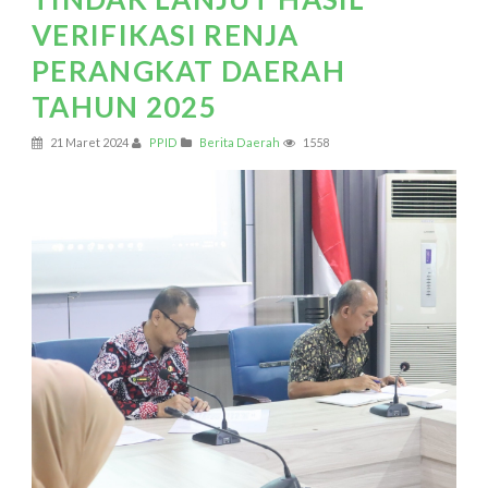
VERIFIKASI RENJA
PERANGKAT DAERAH
TAHUN 2025
21 Maret 2024
PPID
Berita Daerah
1558