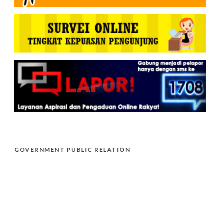
GOVERNMENT PUBLIC RELATION