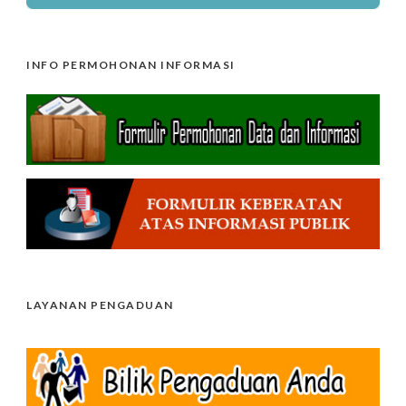
INFO PERMOHONAN INFORMASI
LAYANAN PENGADUAN