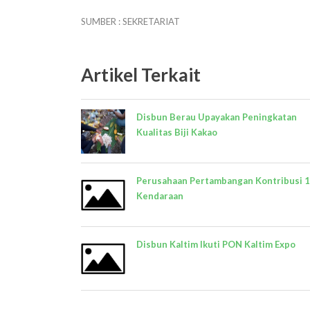
SUMBER : SEKRETARIAT
Artikel Terkait
Disbun Berau Upayakan Peningkatan
Kualitas Biji Kakao
Perusahaan Pertambangan Kontribusi 
Kendaraan
Disbun Kaltim Ikuti PON Kaltim Expo