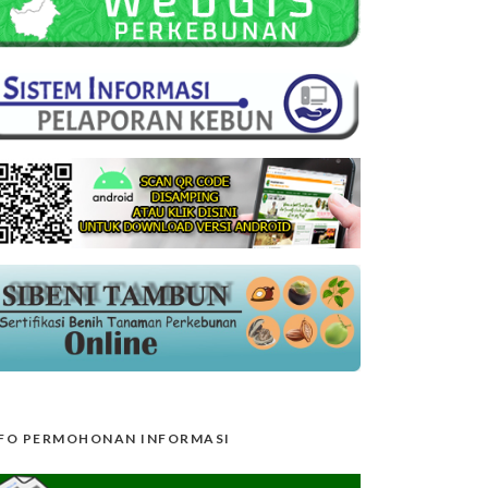
FO PERMOHONAN INFORMASI