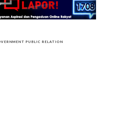
VERNMENT PUBLIC RELATION