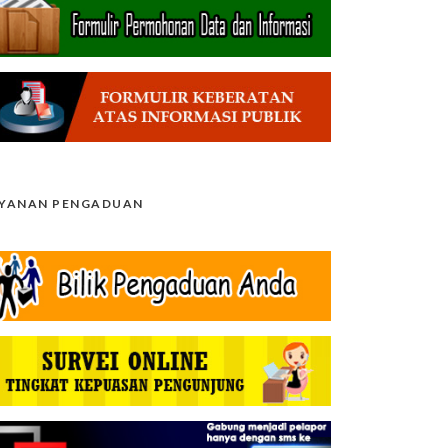
AYANAN PENGADUAN