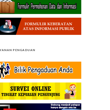
AYANAN PENGADUAN