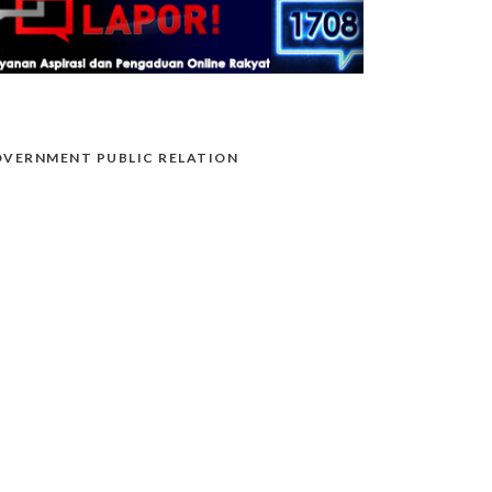
VERNMENT PUBLIC RELATION