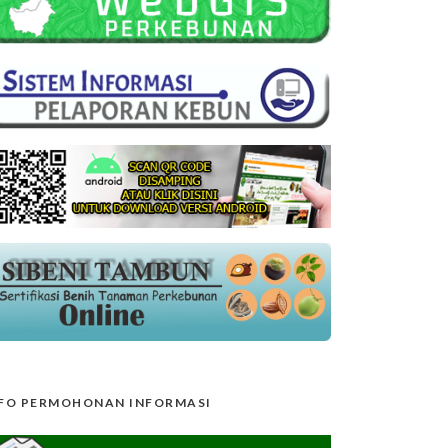
FO PERMOHONAN INFORMASI