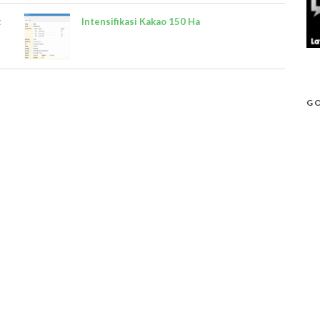
t
Intensifikasi Kakao 150 Ha
GO