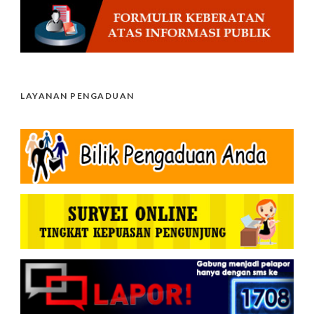
LAYANAN PENGADUAN