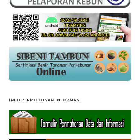
INFO PERMOHONAN INFORMASI