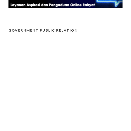
GOVERNMENT PUBLIC RELATION