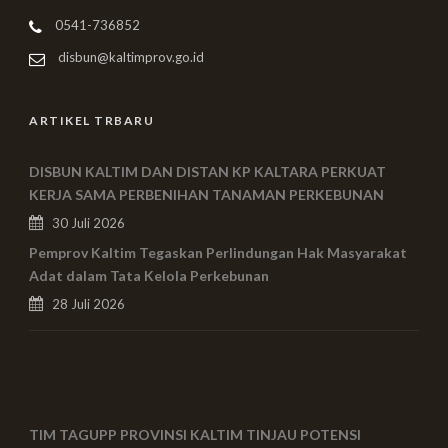
0541-736852
disbun@kaltimprov.go.id
ARTIKEL TRBARU
DISBUN KALTIM DAN DISTAN KP KALTARA PERKUAT
KERJA SAMA PERBENIHAN TANAMAN PERKEBUNAN
30 Juli 2026
Pemprov Kaltim Tegaskan Perlindungan Hak Masyarakat
Adat dalam Tata Kelola Perkebunan
28 Juli 2026
TIM TAGUPP PROVINSI KALTIM TINJAU POTENSI