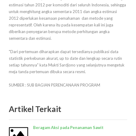
estimasi tahun 2012 per komoditi dari seluruh Indonesia, sehingga
untuk menghitung angka sementara 2011 dan angka estimasi
2012 diperlukan kesamaan pemahaman dan metode yang
representatif. Oleh karena itu pada kesempatan kali ini juga
diberikan penyegaran berupa metode perhitungan angka
sementara dan estimasi.
"Dari pertemuan diharapkan dapat tersedianya publikasi data
statistik perkebunan akurat, up to date dan lengkap secara rutin
setiap tahunnya" kata Mukti Sardjono yang selanjutnya mengetuk
meja tanda pertemuan dibuka secara resmi.
SUMBER : SUB BAGIAN PERENCANAAN PROGRAM
Artikel Terkait
Beragam Aksi pada Penanaman Sawit