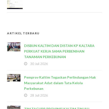
ARTIKEL TERBARU
DISBUN KALTIM DAN DISTAN KP KALTARA
PERKUAT KERJA SAMA PERBENIHAN
TANAMAN PERKEBUNAN
30 Juli 2026
Pemprov Kaltim Tegaskan Perlindungan Hak
Masyarakat Adat dalam Tata Kelola
Perkebunan
28 Juli 2026
TIM TAGUPP PROVINSI KALTIM TINJAU