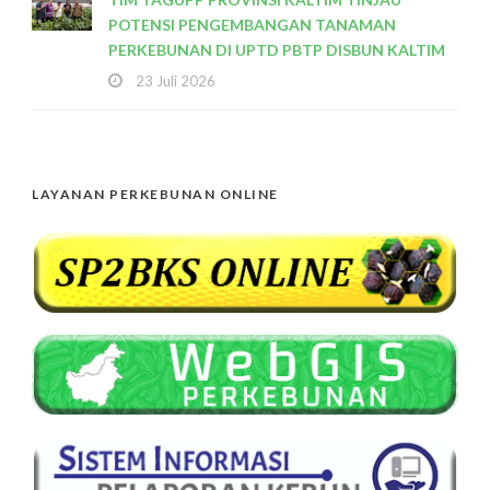
POTENSI PENGEMBANGAN TANAMAN
PERKEBUNAN DI UPTD PBTP DISBUN KALTIM
23 Juli 2026
LAYANAN PERKEBUNAN ONLINE