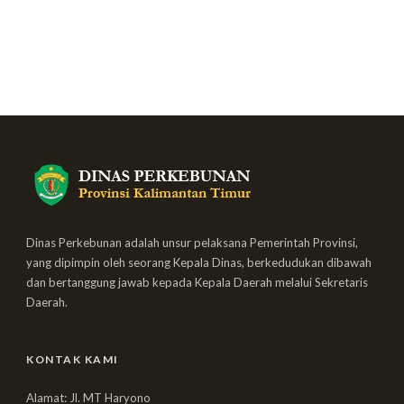
Dinas Perkebunan adalah unsur pelaksana Pemerintah Provinsi,
yang dipimpin oleh seorang Kepala Dinas, berkedudukan dibawah
dan bertanggung jawab kepada Kepala Daerah melalui Sekretaris
Daerah.
KONTAK KAMI
Alamat: Jl. MT Haryono