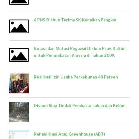
6 PNS Disbun Terima SK Kenaikan Pangkat
Rotasi dan Mutasi Pegawai Disbun Prov. Kaltim
untuk Peningkatan Kinerja di Tahun 2009.
Realisasi Izin Usaha Perkebunan 48 Persen
Disbun Siap Tindak Pembakar Lahan dan Kebun
Rehabilitasi Atap Greenhouse (ABT)