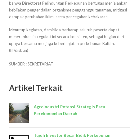
bahwa Direktorat Pelindungan Perkebunan bertugas menjalankan
kebijakan pengendalian organisme pengganggu tanaman, mitigasi
dampak perubahan iklim, serta pencegahan kebakaran.
Menutup kegiatan, Asmirilda berharap seluruh peserta dapat
menerapkan isi regulasi ini secara konsisten, sebagai bagian dari
upaya bersama menjaga keberlanjutan perkebunan Kaltim.
(fif/disbun)
SUMBER : SEKRETARIAT
Artikel Terkait
Agroindustri Potensi Strategis Pacu
Perekonomian Daerah
Tujuh Investor Besar Bidik Perkebunan