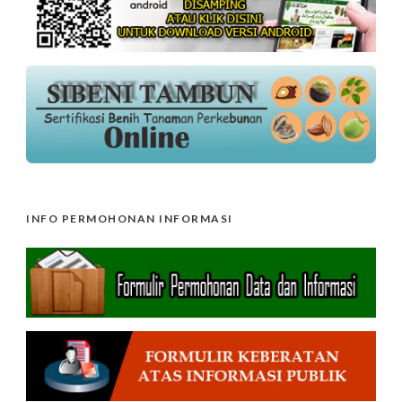
INFO PERMOHONAN INFORMASI