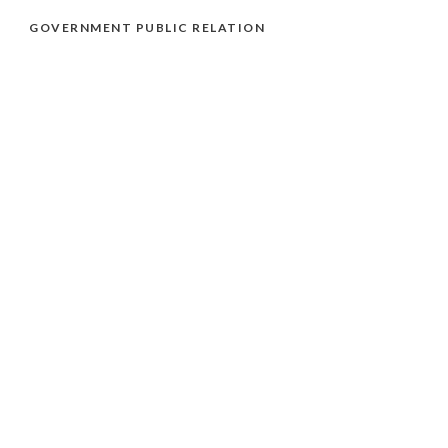
GOVERNMENT PUBLIC RELATION