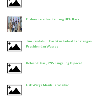
Disbun Serahkan Gudang UPH Karet
Tim Pendahulu Pastikan Jadwal Kedatangan
Presiden dan Wapres
Bolos 50 Hari, PNS Langsung Dipecat
Hak Warga Masih Terabaikan