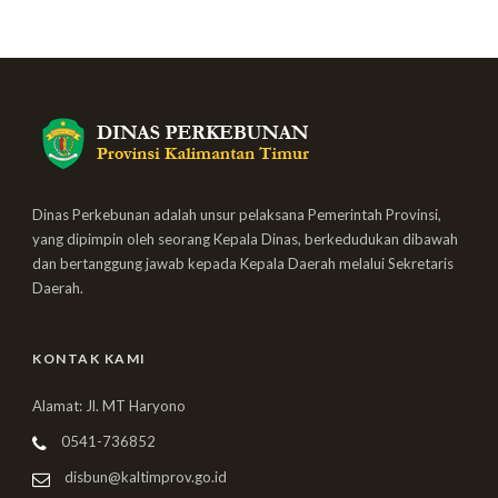
Dinas Perkebunan adalah unsur pelaksana Pemerintah Provinsi,
yang dipimpin oleh seorang Kepala Dinas, berkedudukan dibawah
dan bertanggung jawab kepada Kepala Daerah melalui Sekretaris
Daerah.
KONTAK KAMI
Alamat: Jl. MT Haryono
0541-736852
disbun@kaltimprov.go.id