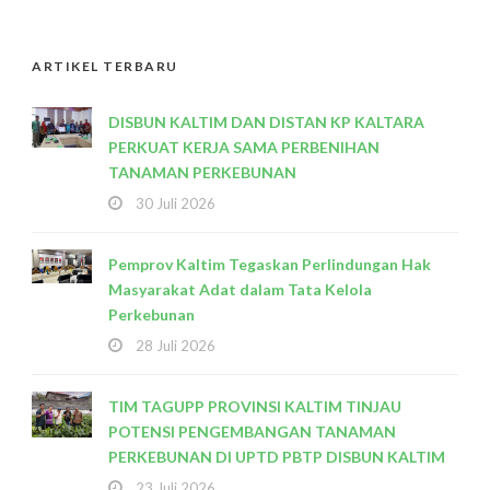
ARTIKEL TERBARU
DISBUN KALTIM DAN DISTAN KP KALTARA
PERKUAT KERJA SAMA PERBENIHAN
TANAMAN PERKEBUNAN
30 Juli 2026
Pemprov Kaltim Tegaskan Perlindungan Hak
Masyarakat Adat dalam Tata Kelola
Perkebunan
28 Juli 2026
TIM TAGUPP PROVINSI KALTIM TINJAU
POTENSI PENGEMBANGAN TANAMAN
PERKEBUNAN DI UPTD PBTP DISBUN KALTIM
23 Juli 2026