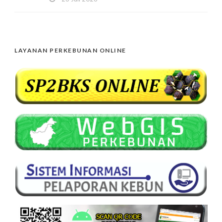
LAYANAN PERKEBUNAN ONLINE