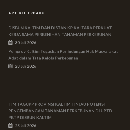
ARTIKEL TRBARU
DISBUN KALTIM DAN DISTAN KP KALTARA PERKUAT
KERJA SAMA PERBENIHAN TANAMAN PERKEBUNAN
30 Juli 2026
Pemprov Kaltim Tegaskan Perlindungan Hak Masyarakat
Adat dalam Tata Kelola Perkebunan
28 Juli 2026
TIM TAGUPP PROVINSI KALTIM TINJAU POTENSI
PENGEMBANGAN TANAMAN PERKEBUNAN DI UPTD
PBTP DISBUN KALTIM
23 Juli 2026