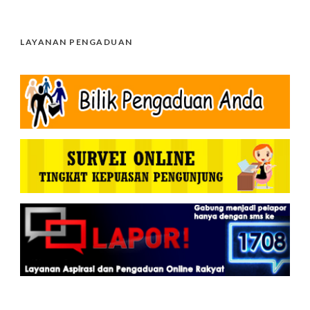
LAYANAN PENGADUAN