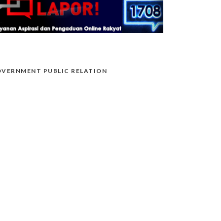
VERNMENT PUBLIC RELATION