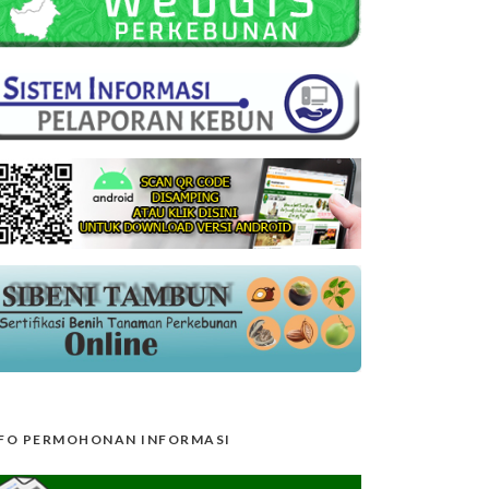
FO PERMOHONAN INFORMASI