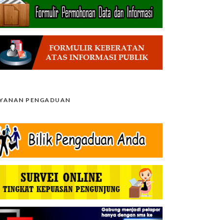
AYANAN PENGADUAN