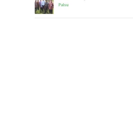
Palsu